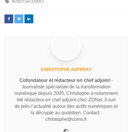
USD Coin (USDC)
CHRISTOPHE AUFFRAY
Cofondateur et rédacteur en chef adjoint
-
Journaliste spécialiste de la transformation
numérique depuis 2005, Christophe a notamment
été rédacteur en chef adjoint chez ZDNet. Il suit
de près l’actualité autour des actifs numériques et
la décrypte au quotidien. Contact :
christophe@coins.fr