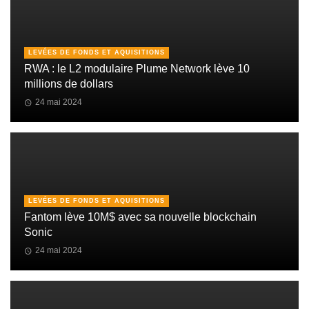
LEVÉES DE FONDS ET AQUISITIONS
RWA : le L2 modulaire Plume Network lève 10
millions de dollars
24 mai 2024
LEVÉES DE FONDS ET AQUISITIONS
Fantom lève 10M$ avec sa nouvelle blockchain
Sonic
24 mai 2024