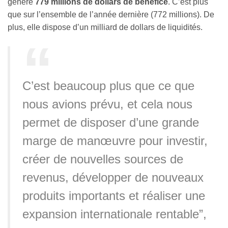
généré
779 millions de dollars de bénéfice
. C’est plus
que sur l’ensemble de l’année dernière (772 millions). De
plus, elle dispose d’un milliard de dollars de liquidités.
C’est beaucoup plus que ce que
nous avions prévu, et cela nous
permet de disposer d’une grande
marge de manœuvre pour investir,
créer de nouvelles sources de
revenus, développer de nouveaux
produits importants et réaliser une
expansion internationale rentable”,