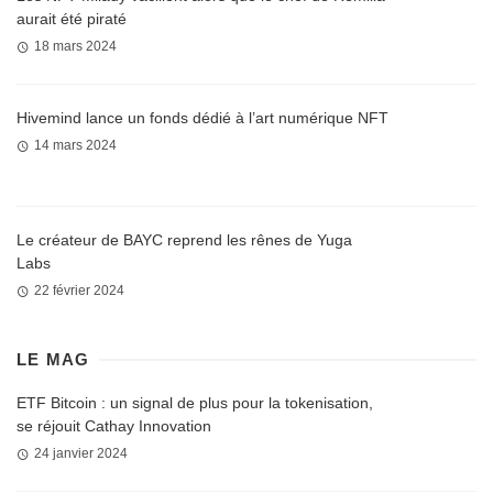
aurait été piraté
18 mars 2024
Hivemind lance un fonds dédié à l’art numérique NFT
14 mars 2024
Le créateur de BAYC reprend les rênes de Yuga
Labs
22 février 2024
LE MAG
ETF Bitcoin : un signal de plus pour la tokenisation,
se réjouit Cathay Innovation
24 janvier 2024