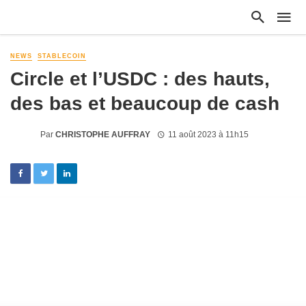
NEWS
STABLECOIN
Circle et l’USDC : des hauts,
des bas et beaucoup de cash
Par
CHRISTOPHE AUFFRAY
11 août 2023 à 11h15