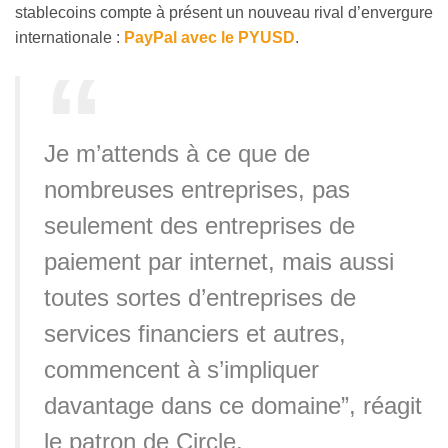
stablecoins compte à présent un nouveau rival d’envergure
internationale :
PayPal avec le PYUSD
.
Je m’attends à ce que de
nombreuses entreprises, pas
seulement des entreprises de
paiement par internet, mais aussi
toutes sortes d’entreprises de
services financiers et autres,
commencent à s’impliquer
davantage dans ce domaine”, réagit
le patron de Circle.