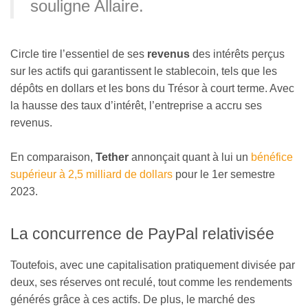
souligne Allaire.
Circle tire l’essentiel de ses
revenus
des intérêts perçus
sur les actifs qui garantissent le stablecoin, tels que les
dépôts en dollars et les bons du Trésor à court terme. Avec
la hausse des taux d’intérêt, l’entreprise a accru ses
revenus.
En comparaison,
Tether
annonçait quant à lui un
bénéfice
supérieur à 2,5 milliard de dollars
pour le 1er semestre
2023.
La concurrence de PayPal relativisée
Toutefois, avec une capitalisation pratiquement divisée par
deux, ses réserves ont reculé, tout comme les rendements
générés grâce à ces actifs. De plus, le marché des