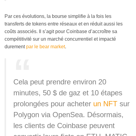
Par ces évolutions, la bourse simplifie à la fois les
transferts de tokens entre réseaux et en réduit aussi les
coûts associés. Il s’agit pour Coinbase d’accroître sa
compétitivité sur un marché concurrentiel et impacté
durement
par le bear market
.
Cela peut prendre environ 20
minutes, 50 $ de gaz et 10 étapes
prolongées pour acheter
un NFT
sur
Polygon via OpenSea. Désormais,
les clients de Coinbase peuvent