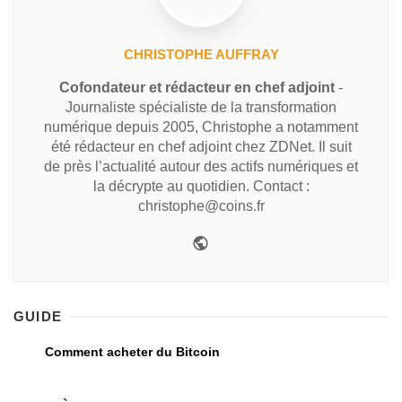
CHRISTOPHE AUFFRAY
Cofondateur et rédacteur en chef adjoint
-
Journaliste spécialiste de la transformation
numérique depuis 2005, Christophe a notamment
été rédacteur en chef adjoint chez ZDNet. Il suit
de près l’actualité autour des actifs numériques et
la décrypte au quotidien. Contact :
christophe@coins.fr
GUIDE
Comment acheter du Bitcoin