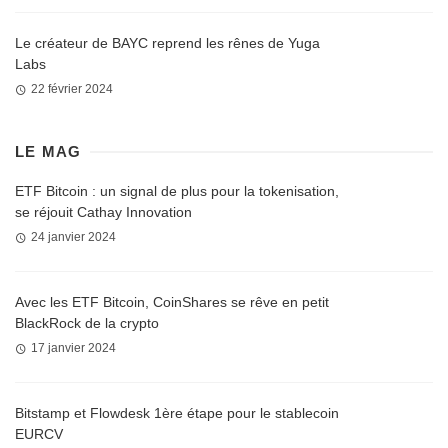
Le créateur de BAYC reprend les rênes de Yuga
Labs
22 février 2024
LE MAG
ETF Bitcoin : un signal de plus pour la tokenisation,
se réjouit Cathay Innovation
24 janvier 2024
Avec les ETF Bitcoin, CoinShares se rêve en petit
BlackRock de la crypto
17 janvier 2024
Bitstamp et Flowdesk 1ère étape pour le stablecoin
EURCV