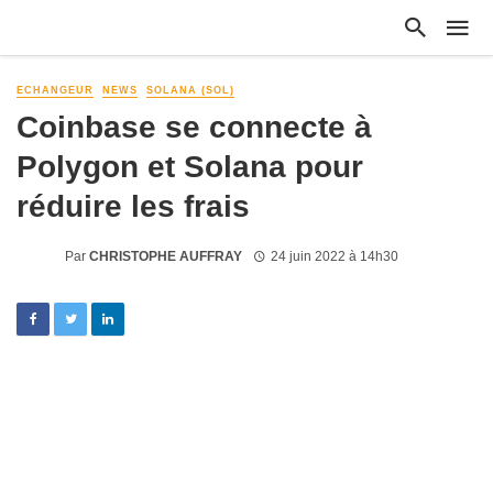
ECHANGEUR
NEWS
SOLANA (SOL)
Coinbase se connecte à
Polygon et Solana pour
réduire les frais
Par
CHRISTOPHE AUFFRAY
24 juin 2022 à 14h30