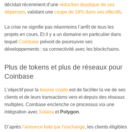
décidait récemment d’une
réduction drastique de ses
dépenses
, validant une
coupe de 18% dans ses effectifs
.
La crise ne signifie pas néanmoins l’arrêt de tous les
projets en cours. Et il y a un domaine en particulier dans
lequel
Coinbase
prévoit de poursuivre ses
développements : sa connectivité avec les blockchains.
Plus de tokens et plus de réseaux pour
Coinbase
L’objectif pour la
bourse crypto
est de faciliter la vie de ses
clients et de leurs transactions vers et depuis des réseaux
multiples. Coinbase enclenche ce processus via une
intégration avec
Solana
et
Polygon
.
D’après
l’annonce faite par l’exchange
, les clients éligibles