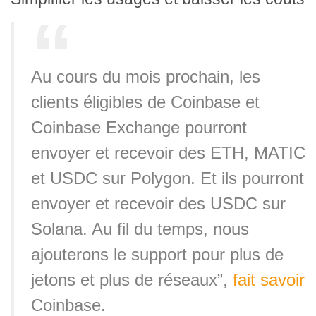
Au cours du mois prochain, les
clients éligibles de Coinbase et
Coinbase Exchange pourront
envoyer et recevoir des ETH, MATIC
et USDC sur Polygon. Et ils pourront
envoyer et recevoir des USDC sur
Solana. Au fil du temps, nous
ajouterons le support pour plus de
jetons et plus de réseaux”,
fait savoir
Coinbase.