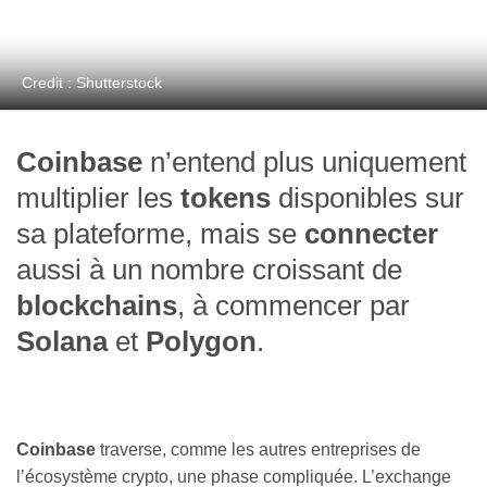
Credit : Shutterstock
Coinbase
n’entend plus uniquement
multiplier les
tokens
disponibles sur
sa plateforme, mais se
connecter
aussi à un nombre croissant de
blockchains
, à commencer par
Solana
et
Polygon
.
Coinbase
traverse, comme les autres entreprises de
l’écosystème crypto, une phase compliquée. L’exchange