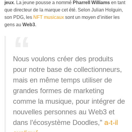
jeux
. La jeune pousse a nommé
Pharrell Williams
en tant
que directeur de la marque cet été. Selon Julian Holguin,
son PDG, les
NFT musicaux
sont un moyen d’initier les
gens au
Web3
.
Nous voulons créer des produits
pour notre base de collectionneurs,
mais en même temps utiliser de
grandes formes de marketing
comme la musique, pour intégrer de
nouvelles personnes au Web3 et
dans l’écosystème Doodles,”
a-t-il