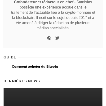
Cofondateur et rédacteur en chef
- Stanislas
possède une expérience accrue dans le
traitement de l’actualité liée à la crypto-monnaie et
la blockchain. Il écrit sur le sujet depuis 2017 et a
été amené à diriger la rédaction de plusieurs
médias spécialisés.
GUIDE
Comment acheter du Bitcoin
DERNIÈRES NEWS