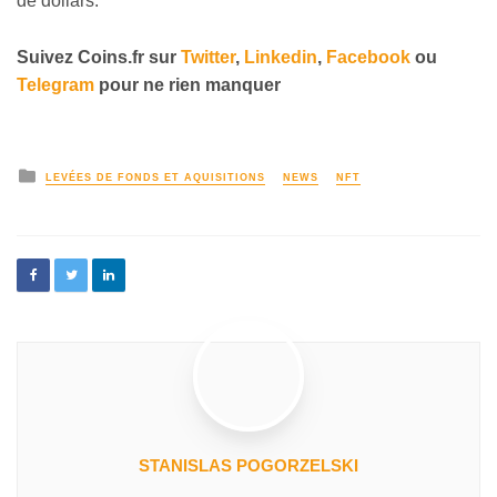
de dollars.
Suivez
Coins
.fr sur
Twitter
,
Linkedin
,
Facebook
ou
Telegram
pour ne rien manquer
LEVÉES DE FONDS ET AQUISITIONS
NEWS
NFT
STANISLAS POGORZELSKI