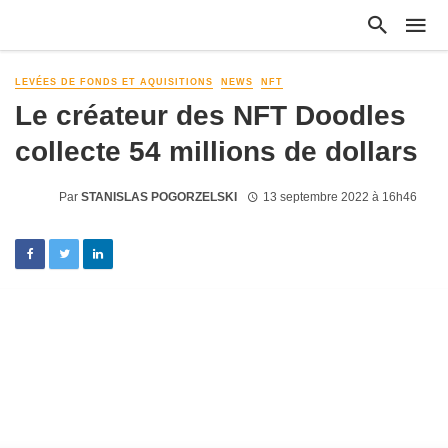
LEVÉES DE FONDS ET AQUISITIONS
NEWS
NFT
Le créateur des NFT Doodles
collecte 54 millions de dollars
Par
STANISLAS POGORZELSKI
13 septembre 2022 à 16h46