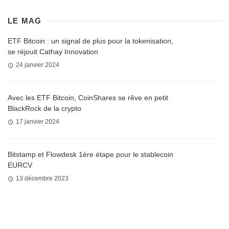
LE MAG
ETF Bitcoin : un signal de plus pour la tokenisation,
se réjouit Cathay Innovation
24 janvier 2024
Avec les ETF Bitcoin, CoinShares se rêve en petit
BlackRock de la crypto
17 janvier 2024
Bitstamp et Flowdesk 1ère étape pour le stablecoin
EURCV
13 décembre 2023