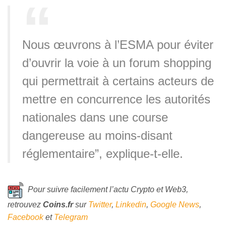
Nous œuvrons à l’ESMA pour éviter
d’ouvrir la voie à un forum shopping
qui permettrait à certains acteurs de
mettre en concurrence les autorités
nationales dans une course
dangereuse au moins-disant
réglementaire”, explique-t-elle.
Pour suivre facilement l’actu Crypto et Web3,
retrouvez
Coins
.fr
sur
Twitter
,
Linkedin
,
Google News
,
Facebook
et
Telegram