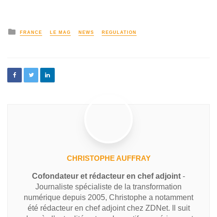
FRANCE
LE MAG
NEWS
REGULATION
CHRISTOPHE AUFFRAY
Cofondateur et rédacteur en chef adjoint
-
Journaliste spécialiste de la transformation
numérique depuis 2005, Christophe a notamment
été rédacteur en chef adjoint chez ZDNet. Il suit