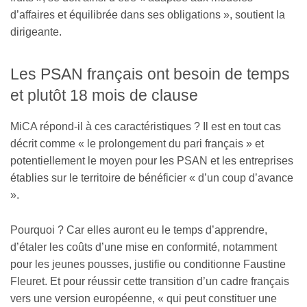
d’affaires et équilibrée dans ses obligations », soutient la
dirigeante.
Les PSAN français ont besoin de temps
et plutôt 18 mois de clause
MiCA répond-il à ces caractéristiques ? Il est en tout cas
décrit comme « le prolongement du pari français » et
potentiellement le moyen pour les PSAN et les entreprises
établies sur le territoire de bénéficier « d’un coup d’avance
».
Pourquoi ? Car elles auront eu le temps d’apprendre,
d’étaler les coûts d’une mise en conformité, notamment
pour les jeunes pousses, justifie ou conditionne Faustine
Fleuret. Et pour réussir cette transition d’un cadre français
vers une version européenne, « qui peut constituer une