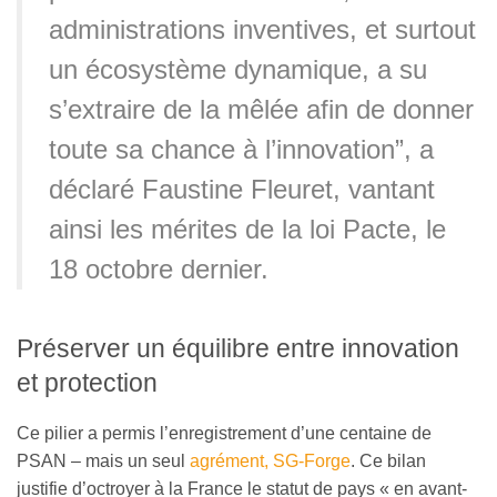
administrations inventives, et surtout
un écosystème dynamique, a su
s’extraire de la mêlée afin de donner
toute sa chance à l’innovation”, a
déclaré Faustine Fleuret, vantant
ainsi les mérites de la loi Pacte, le
18 octobre dernier.
Préserver un équilibre entre innovation
et protection
Ce pilier a permis l’enregistrement d’une centaine de
PSAN – mais un seul
agrément, SG-Forge
. Ce bilan
justifie d’octroyer à la France le statut de pays « en avant-