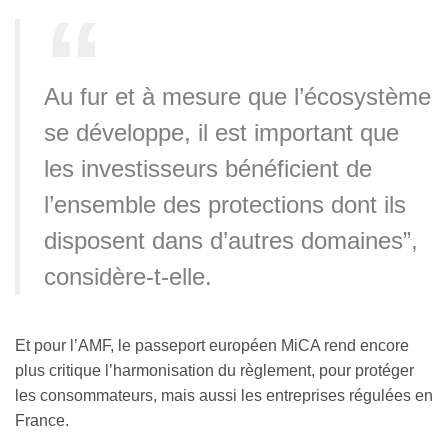
Au fur et à mesure que l’écosystème
se développe, il est important que
les investisseurs bénéficient de
l’ensemble des protections dont ils
disposent dans d’autres domaines”,
considère-t-elle.
Et pour l’AMF, le passeport européen MiCA rend encore
plus critique l’harmonisation du règlement, pour protéger
les consommateurs, mais aussi les entreprises régulées en
France.