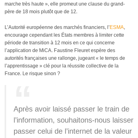
marche très haute », elle promeut une clause du grand-
père de 18 mois plutôt que de 12.
L’Autorité européenne des marchés financiers, l’
ESMA
,
encourage cependant les États membres à limiter cette
période de transition à 12 mois en ce qui concerne
l’application de MiCA. Faustine Fleuret espère des
autorités françaises une rallonge, jugeant « le temps de
l’apprentissage » clé pour la réussite collective de la
France. Le risque sinon ?
Après avoir laissé passer le train de
l’information, souhaitons-nous laisser
passer celui de l’internet de la valeur