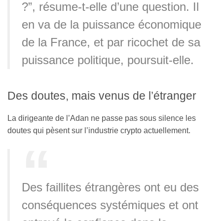
?”, résume-t-elle d’une question. Il
en va de la puissance économique
de la France, et par ricochet de sa
puissance politique, poursuit-elle.
Des doutes, mais venus de l’étranger
La dirigeante de l’Adan ne passe pas sous silence les
doutes qui pèsent sur l’industrie crypto actuellement.
Des faillites étrangères ont eu des
conséquences systémiques et ont