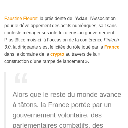
Faustine Fleuret
, la présidente de l
’Adan
, l’Association
pour le développement des actifs numériques, sait sans
conteste ménager ses interlocuteurs au gouvernement.
Plus tôt ce mois-ci, à l’occasion de la conférence
Fintech
3.0
, la dirigeante s’est félicitée du rôle joué par la
France
dans le domaine de la
crypto
au travers de la «
construction d’une rampe de lancement ».
Alors que le reste du monde avance
à tâtons, la France portée par un
gouvernement volontaire, des
parlementaires combatifs, des