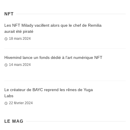
NFT
Les NFT Milady vacillent alors que le chef de Remilia
aurait été piraté
18 mars 2024
Hivemind lance un fonds dédié à l’art numérique NFT
14 mars 2024
Le créateur de BAYC reprend les rênes de Yuga
Labs
22 février 2024
LE MAG