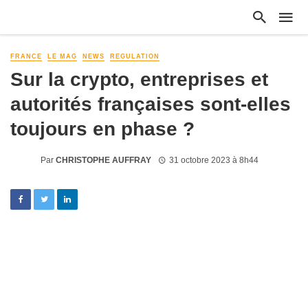
FRANCE
LE MAG
NEWS
REGULATION
Sur la crypto, entreprises et
autorités françaises sont-elles
toujours en phase ?
Par
CHRISTOPHE AUFFRAY
31 octobre 2023 à 8h44