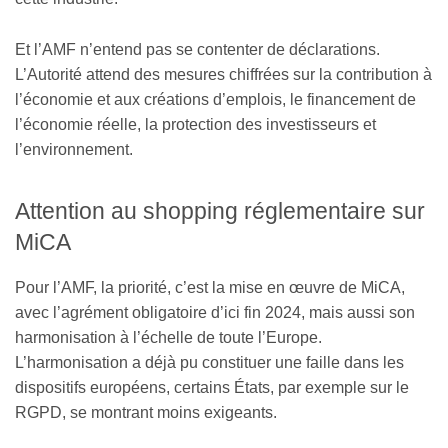
Et l’AMF n’entend pas se contenter de déclarations.
L’Autorité attend des mesures chiffrées sur la contribution à
l’économie et aux créations d’emplois, le financement de
l’économie réelle, la protection des investisseurs et
l’environnement.
Attention au shopping réglementaire sur
MiCA
Pour l’AMF, la priorité, c’est la mise en œuvre de MiCA,
avec l’agrément obligatoire d’ici fin 2024, mais aussi son
harmonisation à l’échelle de toute l’Europe.
L’harmonisation a déjà pu constituer une faille dans les
dispositifs européens, certains États, par exemple sur le
RGPD, se montrant moins exigeants.