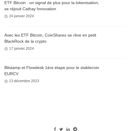
ETF Bitcoin : un signal de plus pour la tokenisation,
se réjouit Cathay Innovation
24 janvier 2024
Avec les ETF Bitcoin, CoinShares se rêve en petit
BlackRock de la crypto
17 janvier 2024
Bitstamp et Flowdesk 1ère étape pour le stablecoin
EURCV
13 décembre 2023