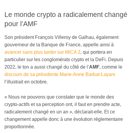
Le monde crypto a radicalement changé
pour l’AMF
Son président François Villeroy de Galhau, également
gouverneur de la Banque de France, appelle ainsi à
avancer sans plus tarder sur MiCA 2
, qui portera en
particulier sur les conglomérats crypto et la DeFi. Depuis
2022, le ton a aussi changé du côté de l’
AMF
, comme le
discours de sa présidente Marie-Anne Barbat-Layani
l’illustrait en octobre.
« Nous ne pouvons que constater que le monde des
crypto-actifs et sa perception ont, il faut en prendre acte,
radicalement changé en un an », déclarait-elle. Et ce
changement appelle donc à une évolution réglementaire
proportionnée.