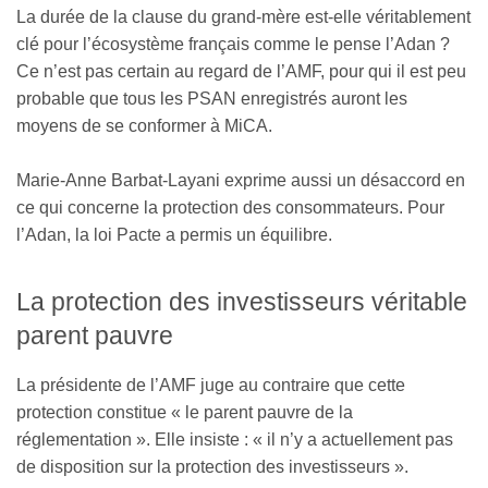
La durée de la clause du grand-mère est-elle véritablement
clé pour l’écosystème français comme le pense l’Adan ?
Ce n’est pas certain au regard de l’AMF, pour qui il est peu
probable que tous les PSAN enregistrés auront les
moyens de se conformer à MiCA.
Marie-Anne Barbat-Layani exprime aussi un désaccord en
ce qui concerne la protection des consommateurs. Pour
l’Adan, la loi Pacte a permis un équilibre.
La protection des investisseurs véritable
parent pauvre
La présidente de l’AMF juge au contraire que cette
protection constitue « le parent pauvre de la
réglementation ». Elle insiste : « il n’y a actuellement pas
de disposition sur la protection des investisseurs ».