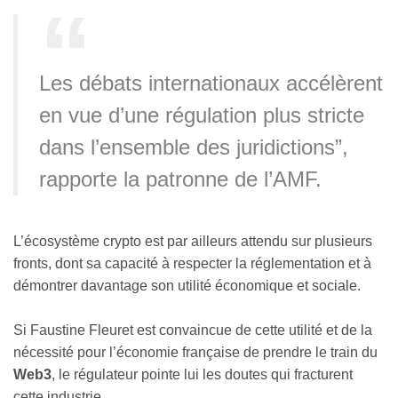
Les débats internationaux accélèrent
en vue d’une régulation plus stricte
dans l’ensemble des juridictions”,
rapporte la patronne de l’AMF.
L’écosystème crypto est par ailleurs attendu sur plusieurs
fronts, dont sa capacité à respecter la réglementation et à
démontrer davantage son utilité économique et sociale.
Si Faustine Fleuret est convaincue de cette utilité et de la
nécessité pour l’économie française de prendre le train du
Web3
, le régulateur pointe lui les doutes qui fracturent
cette industrie.