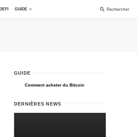
DEFI
GUIDE
Rechercher
GUIDE
Comment acheter du Bitcoin
DERNIÈRES NEWS