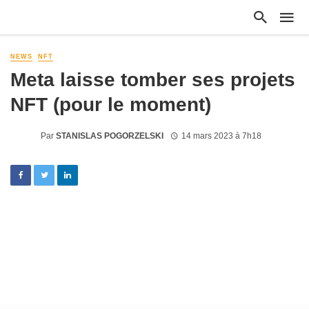
NEWS
NFT
Meta laisse tomber ses projets
NFT (pour le moment)
Par
STANISLAS POGORZELSKI
14 mars 2023 à 7h18