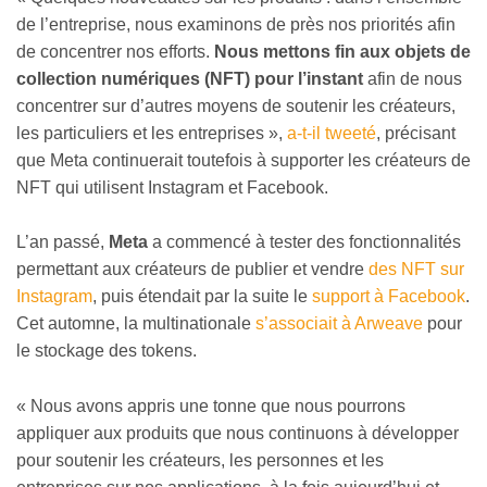
de l’entreprise, nous examinons de près nos priorités afin
de concentrer nos efforts.
Nous mettons fin aux objets de
collection numériques (NFT) pour l’instant
afin de nous
concentrer sur d’autres moyens de soutenir les créateurs,
les particuliers et les entreprises »,
a-t-il tweeté
, précisant
que Meta continuerait toutefois à supporter les créateurs de
NFT qui utilisent Instagram et Facebook.
L’an passé,
Meta
a commencé à tester des fonctionnalités
permettant aux créateurs de publier et vendre
des NFT sur
Instagram
, puis étendait par la suite le
support à Facebook
.
Cet automne, la multinationale
s’associait à Arweave
pour
le stockage des tokens.
«
Nous avons appris une tonne que nous pourrons
appliquer aux produits que nous continuons à développer
pour soutenir les créateurs, les personnes et les