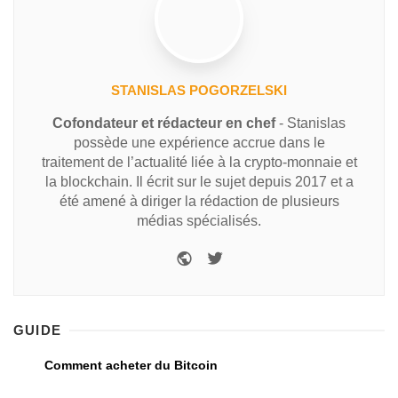
STANISLAS POGORZELSKI
Cofondateur et rédacteur en chef
- Stanislas
possède une expérience accrue dans le
traitement de l’actualité liée à la crypto-monnaie et
la blockchain. Il écrit sur le sujet depuis 2017 et a
été amené à diriger la rédaction de plusieurs
médias spécialisés.
GUIDE
Comment acheter du Bitcoin