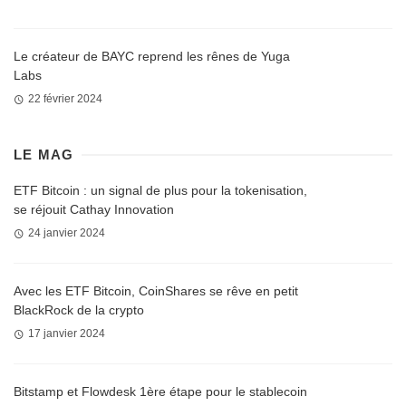
Le créateur de BAYC reprend les rênes de Yuga
Labs
22 février 2024
LE MAG
ETF Bitcoin : un signal de plus pour la tokenisation,
se réjouit Cathay Innovation
24 janvier 2024
Avec les ETF Bitcoin, CoinShares se rêve en petit
BlackRock de la crypto
17 janvier 2024
Bitstamp et Flowdesk 1ère étape pour le stablecoin