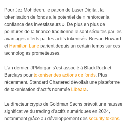
Pour Jez Mohideen, le patron de Laser Digital, la
tokenisation de fonds a le potentiel de
«
renforcer la
confiance des investisseurs
»
. De plus en plus de
pointures de la finance traditionnelle sont séduites par les
avantages offerts par les actifs tokenisés. Brevan Howard
et
Hamilton Lane
parient depuis un certain temps sur ces
technologies prometteuses.
L’an dernier, JPMorgan s’est associé à BlackRock et
Barclays pour
tokeniser des actions de fonds
. Plus
récemment, Standard Chartered dévoilait une plateforme
de tokenisation d’actifs nommée
Libeara
.
Le directeur crypto de Goldman Sachs prévoit une hausse
significative du trading d’actifs numériques en 2024,
notamment grâce au développement des
security tokens
.