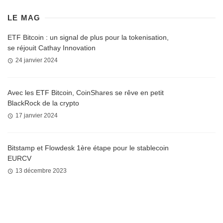
LE MAG
ETF Bitcoin : un signal de plus pour la tokenisation,
se réjouit Cathay Innovation
24 janvier 2024
Avec les ETF Bitcoin, CoinShares se rêve en petit
BlackRock de la crypto
17 janvier 2024
Bitstamp et Flowdesk 1ère étape pour le stablecoin
EURCV
13 décembre 2023