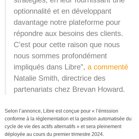
optionnalité et en développant
davantage notre plateforme pour
répondre aux besoins des clients.
C’est pour cette raison que nous
nous sommes profondément
impliqués dans Libre”,
a commenté
Natalie Smith, directrice des
partenariats chez Brevan Howard.
Selon l’annonce, Libre est conçue pour
«
l’émission
conforme à la réglementation et la gestion automatisée du
cycle de vie des actifs alternatifs
» et
sera pleinement
déployée au cours du premier trimestre 2024.