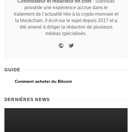
Cofondateur et rédacteur en chef
- Stanislas
possède une expérience accrue dans le
traitement de l’actualité liée à la crypto-monnaie et
la blockchain. Il écrit sur le sujet depuis 2017 et a
été amené à diriger la rédaction de plusieurs
médias spécialisés.
GUIDE
Comment acheter du Bitcoin
DERNIÈRES NEWS