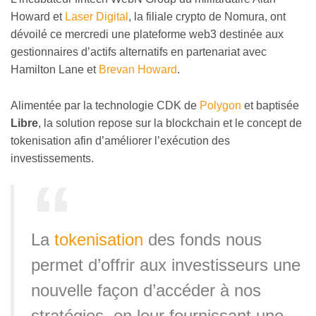
Howard et
Laser Digital
, la filiale crypto de Nomura, ont
dévoilé ce mercredi une plateforme web3 destinée aux
gestionnaires d’actifs alternatifs en partenariat avec
Hamilton Lane et
Brevan Howard
.
Alimentée par la technologie CDK de
Polygon
et baptisée
Libre
, la solution repose sur la blockchain et le concept de
tokenisation afin d’améliorer l’exécution des
investissements.
La
tokenisation
des fonds nous
permet d’offrir aux investisseurs une
nouvelle façon d’accéder à nos
stratégies, en leur fournissant une