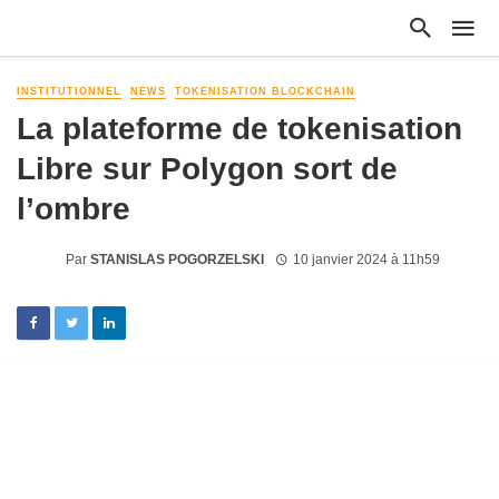
INSTITUTIONNEL
NEWS
TOKENISATION BLOCKCHAIN
La plateforme de tokenisation
Libre sur Polygon sort de
l’ombre
Par
STANISLAS POGORZELSKI
10 janvier 2024 à 11h59