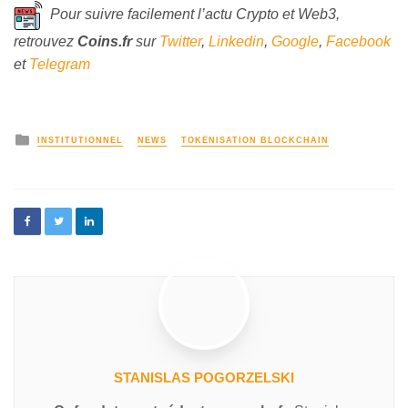
Pour suivre facilement l’actu Crypto et Web3,
retrouvez
Coins
.fr
sur
Twitter
,
Linkedin
,
Google
,
Facebook
et
Telegram
INSTITUTIONNEL
NEWS
TOKENISATION BLOCKCHAIN
STANISLAS POGORZELSKI