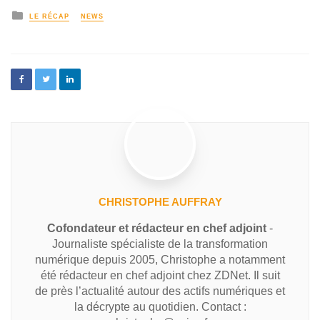
LE RÉCAP
NEWS
CHRISTOPHE AUFFRAY
Cofondateur et rédacteur en chef adjoint
-
Journaliste spécialiste de la transformation
numérique depuis 2005, Christophe a notamment
été rédacteur en chef adjoint chez ZDNet. Il suit
de près l’actualité autour des actifs numériques et
la décrypte au quotidien. Contact :