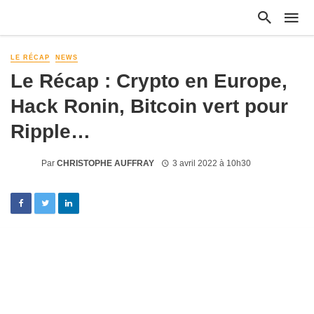
LE RÉCAP
NEWS
Le Récap : Crypto en Europe,
Hack Ronin, Bitcoin vert pour
Ripple…
Par
CHRISTOPHE AUFFRAY
3 avril 2022 à 10h30