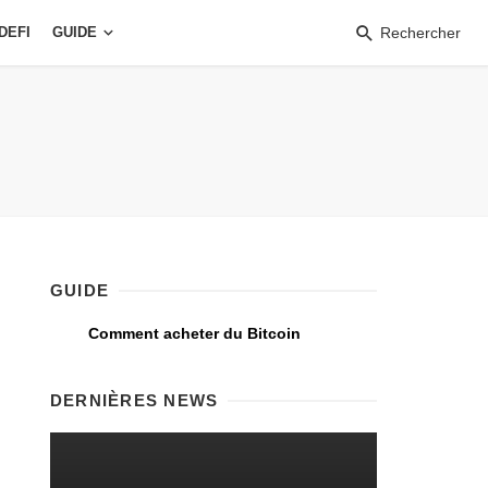
DEFI
GUIDE
Rechercher
GUIDE
Comment acheter du Bitcoin
DERNIÈRES NEWS