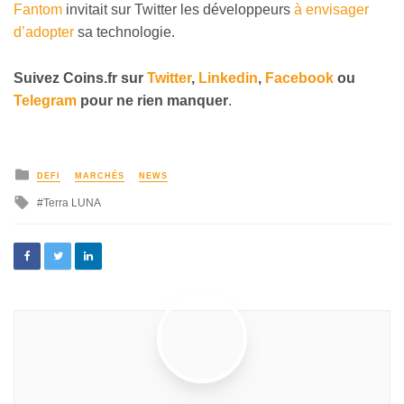
Fantom
invitait sur Twitter les développeurs
à envisager
d’adopter
sa technologie.
Suivez Coins.fr sur
Twitter
,
Linkedin
,
Facebook
ou
Telegram
pour ne rien manquer
.
DEFI
MARCHÉS
NEWS
Terra LUNA