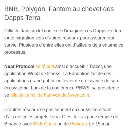
BNB, Polygon, Fantom au chevet des
Dapps Terra
Difficile dans un tel contexte d’imaginer ces Dapps exclure
toute migration vers d’autres réseaux pour assurer leur
survie. Plusieurs d’entre elles ont d’ailleurs déjà entamé ce
processus.
Near Protocol
se réjouit
ainsi d’accueillir Tracer, une
application Web3 de fitness. La Fondation fait de ces
applications grand public un levier de croissance de son
écosystème. Lors de la conférence
PBWS
, sa présidente
se
félicitait ainsi de l’arrivée de Sweatcoin
.
D’autres réseaux se positionnent eux aussi en offrant
d’accueillir les projets Terra. C’est le cas par exemple de
Binance avec
BNB Chain
ou de
Polygon
. Le 15 mai,