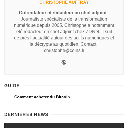
CHRISTOPHE AUFFRAY
Cofondateur et rédacteur en chef adjoint
-
Journaliste spécialiste de la transformation
numérique depuis 2005, Christophe a notamment
été rédacteur en chef adjoint chez ZDNet. Il suit
de près l’actualité autour des actifs numériques et
la décrypte au quotidien. Contact :
christophe@coins.fr
GUIDE
Comment acheter du Bitcoin
DERNIÈRES NEWS