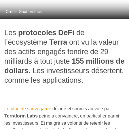
Crédit: Shutterstock
Les
protocoles DeFi
de
l’écosystème
Terra
ont vu la valeur
des actifs engagés fondre de 29
milliards à tout juste
155 millions de
dollars
. Les investisseurs désertent,
comme les applications.
Le plan de sauvegarde
décidé et soumis au vote par
Terraform Labs
peine à convaincre, en particulier parmi
les investisseurs. Et malgré sa volonté de retenir les