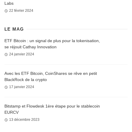
Labs
22 février 2024
LE MAG
ETF Bitcoin : un signal de plus pour la tokenisation,
se réjouit Cathay Innovation
24 janvier 2024
Avec les ETF Bitcoin, CoinShares se rêve en petit
BlackRock de la crypto
17 janvier 2024
Bitstamp et Flowdesk 1ère étape pour le stablecoin
EURCV
13 décembre 2023