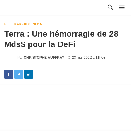
DEFI
MARCHÉS
NEWS
Terra : Une hémorragie de 28
Mds$ pour la DeFi
Par
CHRISTOPHE AUFFRAY
23 mai 2022 à 11h03