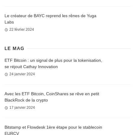
Le créateur de BAYC reprend les rênes de Yuga
Labs
22 février 2024
LE MAG
ETF Bitcoin : un signal de plus pour la tokenisation,
se réjouit Cathay Innovation
24 janvier 2024
Avec les ETF Bitcoin, CoinShares se rêve en petit
BlackRock de la crypto
17 janvier 2024
Bitstamp et Flowdesk 1ère étape pour le stablecoin
EURCV