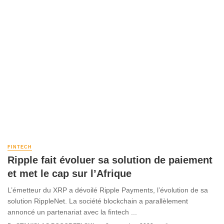
FINTECH
Ripple fait évoluer sa solution de paiement
et met le cap sur l’Afrique
L’émetteur du XRP a dévoilé Ripple Payments, l’évolution de sa
solution RippleNet. La société blockchain a parallèlement
annoncé un partenariat avec la fintech ...