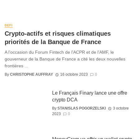
DEFI
Crypto-actifs et risques climatiques
priorités de la Banque de France
A l’occasion du Forum Fintech de l’ACPR et de l’AMF, le
gouverneur de la Banque de France a cité les deux nouvelles
frontières ...
By
CHRISTOPHE AUFFRAY
16 octobre 2023
0
Le Français Finary lance une offre
crypto DCA
By
STANISLAS POGORZELSKI
3 octobre
2023
0