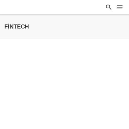
FINTECH