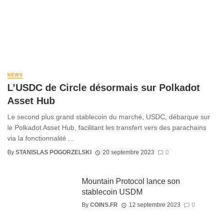
NEWS
L’USDC de Circle désormais sur Polkadot
Asset Hub
Le second plus grand stablecoin du marché, USDC, débarque sur
le Polkadot Asset Hub, facilitant les transfert vers des parachains
via la fonctionnalité ...
By
STANISLAS POGORZELSKI
20 septembre 2023
0
Mountain Protocol lance son
stablecoin USDM
By
COINS.FR
12 septembre 2023
0