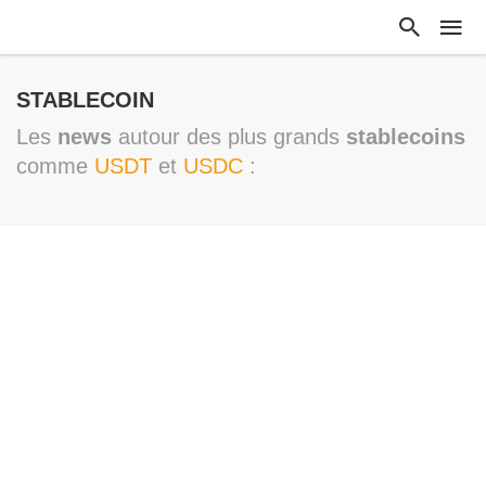
STABLECOIN
Les
news
autour des plus grands
stablecoins
comme
USDT
et
USDC
: