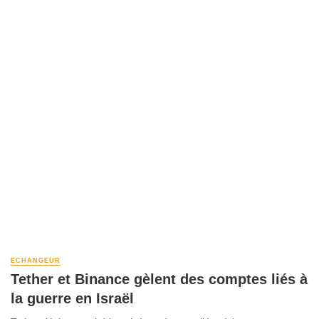
ECHANGEUR
Tether et Binance gèlent des comptes liés à
la guerre en Israël