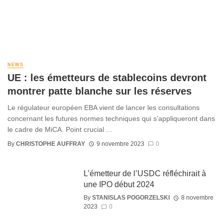
NEWS
UE : les émetteurs de stablecoins devront
montrer patte blanche sur les réserves
Le régulateur européen EBA vient de lancer les consultations
concernant les futures normes techniques qui s’appliqueront dans
le cadre de MiCA. Point crucial ...
By
CHRISTOPHE AUFFRAY
9 novembre 2023
0
L’émetteur de l’USDC réfléchirait à
une IPO début 2024
By
STANISLAS POGORZELSKI
8 novembre
2023
0