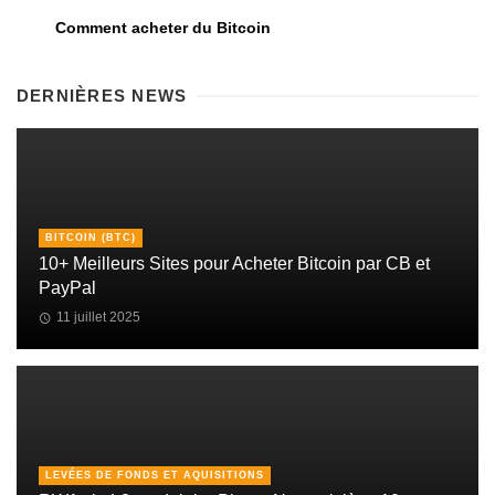
Comment acheter du Bitcoin
DERNIÈRES NEWS
BITCOIN (BTC)
10+ Meilleurs Sites pour Acheter Bitcoin par CB et
PayPal
11 juillet 2025
LEVÉES DE FONDS ET AQUISITIONS