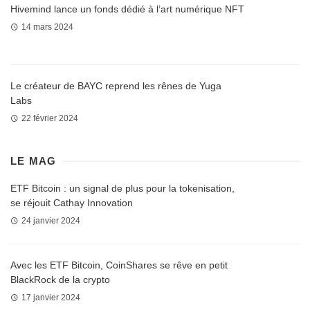
Hivemind lance un fonds dédié à l’art numérique NFT
14 mars 2024
Le créateur de BAYC reprend les rênes de Yuga
Labs
22 février 2024
LE MAG
ETF Bitcoin : un signal de plus pour la tokenisation,
se réjouit Cathay Innovation
24 janvier 2024
Avec les ETF Bitcoin, CoinShares se rêve en petit
BlackRock de la crypto
17 janvier 2024