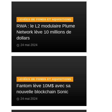
LEVÉES DE FONDS ET AQUISITIONS
RWA : le L2 modulaire Plume
Network lève 10 millions de
dollars
24 mai 2024
LEVÉES DE FONDS ET AQUISITIONS
Fantom lève 10M$ avec sa
nouvelle blockchain Sonic
24 mai 2024