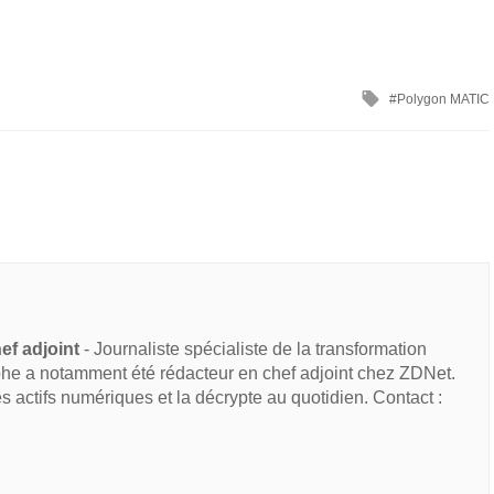
Polygon MATIC
ef adjoint
- Journaliste spécialiste de la transformation
he a notamment été rédacteur en chef adjoint chez ZDNet.
des actifs numériques et la décrypte au quotidien. Contact :