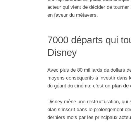
acteur qui vient de décider de tourne
en faveur du métavers.
7000 départs qui to
Disney
Avec plus de 80 milliards de dollars de
moyens conséquents à investir dans 
du géant du cinéma, c’est un
plan de 
Disney mène une restructuration, qui 
plan s’inscrit dans le prolongement 
derniers mois par les principaux acte