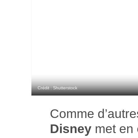
Crédit : Shutterstock
Comme d’autres
Disney
met en