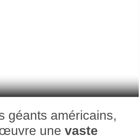
 géants américains,
 œuvre une
vaste