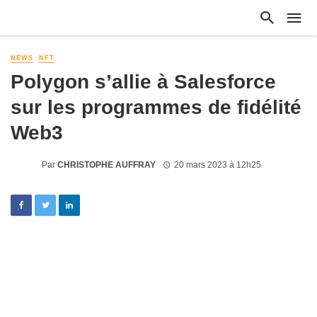
NEWS
NFT
Polygon s’allie à Salesforce
sur les programmes de fidélité
Web3
Par
CHRISTOPHE AUFFRAY
20 mars 2023 à 12h25