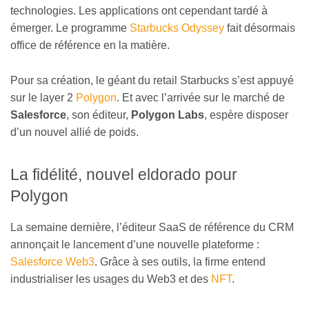
technologies. Les applications ont cependant tardé à
émerger. Le programme
Starbucks Odyssey
fait désormais
office de référence en la matière.
Pour sa création, le géant du retail Starbucks s’est appuyé
sur le layer 2
Polygon
. Et avec l’arrivée sur le marché de
Salesforce
, son éditeur,
Polygon Labs
, espère disposer
d’un nouvel allié de poids.
La fidélité, nouvel eldorado pour
Polygon
La semaine dernière, l’éditeur SaaS de référence du CRM
annonçait le lancement d’une nouvelle plateforme :
Salesforce Web3
. Grâce à ses outils, la firme entend
industrialiser les usages du Web3 et des
NFT
.