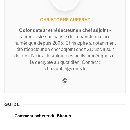
CHRISTOPHE AUFFRAY
Cofondateur et rédacteur en chef adjoint
-
Journaliste spécialiste de la transformation
numérique depuis 2005, Christophe a notamment
été rédacteur en chef adjoint chez ZDNet. Il suit
de près l’actualité autour des actifs numériques et
la décrypte au quotidien. Contact :
christophe@coins.fr
GUIDE
Comment acheter du Bitcoin