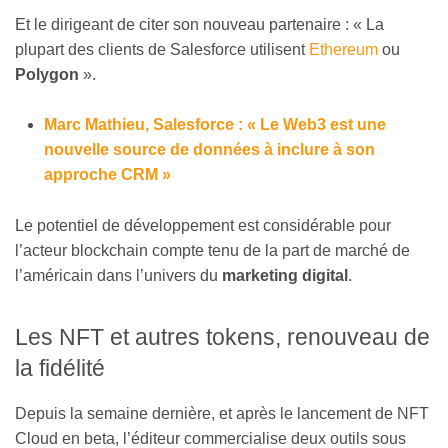
Et le dirigeant de citer son nouveau partenaire : « La
plupart des clients de Salesforce utilisent
Ethereum
ou
Polygon
».
Marc Mathieu, Salesforce : « Le Web3 est une
nouvelle source de données à inclure à son
approche CRM »
Le potentiel de développement est considérable pour
l’acteur blockchain compte tenu de la part de marché de
l’américain dans l’univers du
marketing digital
.
Les NFT et autres tokens, renouveau de
la fidélité
Depuis la semaine dernière, et après le lancement de NFT
Cloud en beta, l’éditeur commercialise deux outils sous