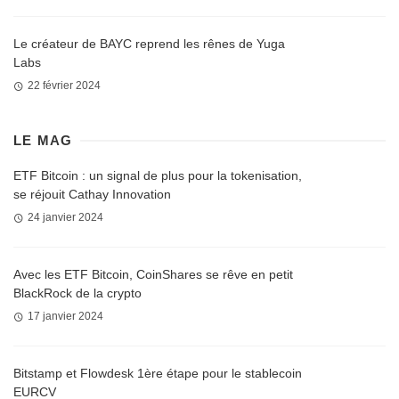
Le créateur de BAYC reprend les rênes de Yuga
Labs
22 février 2024
LE MAG
ETF Bitcoin : un signal de plus pour la tokenisation,
se réjouit Cathay Innovation
24 janvier 2024
Avec les ETF Bitcoin, CoinShares se rêve en petit
BlackRock de la crypto
17 janvier 2024
Bitstamp et Flowdesk 1ère étape pour le stablecoin
EURCV