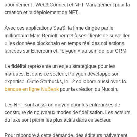
abonnement : Web3 Connect et NFT Management pour la
création et le déploiement de
NFT
.
Avec ces applications SaaS, la firme dirigée par le
milliardaire Marc Benioff permet à ses clients de surveiller
« les données blockchain en temps réel des collections
lancées sur Ethereum et Polygon » au sein de leur CRM.
La
fidélité
représente un enjeu stratégique pour les
marques. Et dans ce secteur, Polygon développe son
expertise. Outre Starbucks, le L2 collabore aussi avec la
banque en ligne NuBank
pour la création du Nucoin.
Les NFT sont aussi un moyen pour les entreprises de
construire de nouveaux modes de fidélisation. Les acteurs
du luxe sont parmi les plus actifs dans ce secteur.
Pour répondre à cette demande, des éditeurs nativement