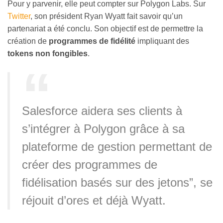
Pour y parvenir, elle peut compter sur Polygon Labs. Sur
Twitter
, son président Ryan Wyatt fait savoir qu’un
partenariat a été conclu. Son objectif est de permettre la
création de
programmes de fidélité
impliquant des
tokens non fongibles
.
Salesforce aidera ses clients à
s’intégrer à Polygon grâce à sa
plateforme de gestion permettant de
créer des programmes de
fidélisation basés sur des jetons”, se
réjouit d’ores et déjà Wyatt.