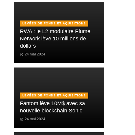
LEVÉES DE FONDS ET AQUISITIONS
RWA : le L2 modulaire Plume
Network lève 10 millions de
dollars
24 mai 2024
LEVÉES DE FONDS ET AQUISITIONS
Fantom lève 10M$ avec sa
nouvelle blockchain Sonic
24 mai 2024