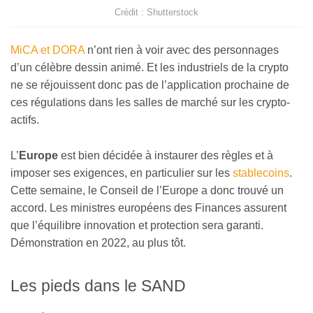
Crédit : Shutterstock
MiCA et DORA
n’ont rien à voir avec des personnages
d’un célèbre dessin animé. Et les industriels de la crypto
ne se réjouissent donc pas de l’application prochaine de
ces régulations dans les salles de marché sur les crypto-
actifs.
L’
Europe
est bien décidée à instaurer des règles et à
imposer ses exigences, en particulier sur les
stablecoins
.
Cette semaine, le Conseil de l’Europe a donc trouvé un
accord. Les ministres européens des Finances assurent
que l’équilibre innovation et protection sera garanti.
Démonstration en 2022, au plus tôt.
Les pieds dans le SAND