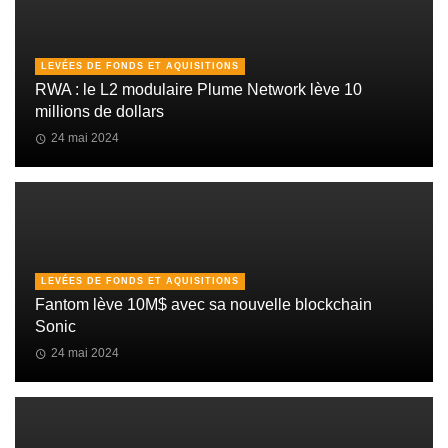
LEVÉES DE FONDS ET AQUISITIONS
RWA : le L2 modulaire Plume Network lève 10
millions de dollars
24 mai 2024
LEVÉES DE FONDS ET AQUISITIONS
Fantom lève 10M$ avec sa nouvelle blockchain
Sonic
24 mai 2024