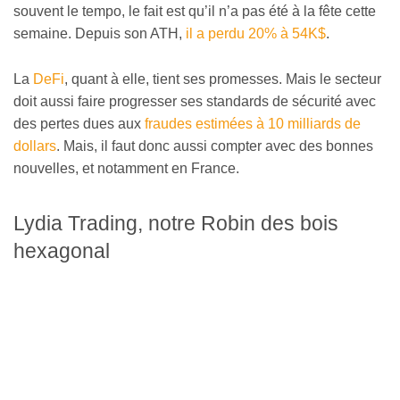
souvent le tempo, le fait est qu’il n’a pas été à la fête cette
semaine. Depuis son ATH,
il a perdu 20% à 54K$
.
La
DeFi
, quant à elle, tient ses promesses. Mais le secteur
doit aussi faire progresser ses standards de sécurité avec
des pertes dues aux
fraudes estimées à 10 milliards de
dollars
. Mais, il faut donc aussi compter avec des bonnes
nouvelles, et notamment en France.
Lydia Trading, notre Robin des bois
hexagonal