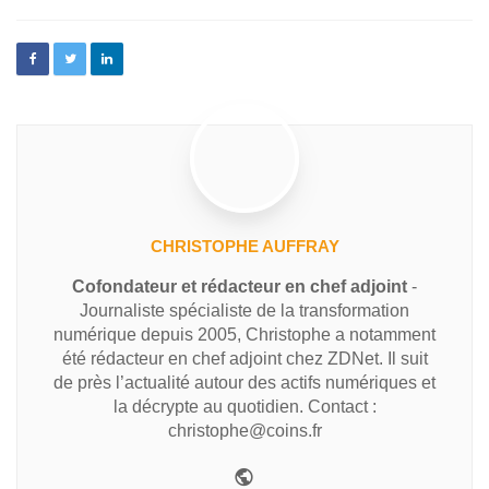
CHRISTOPHE AUFFRAY
Cofondateur et rédacteur en chef adjoint
-
Journaliste spécialiste de la transformation
numérique depuis 2005, Christophe a notamment
été rédacteur en chef adjoint chez ZDNet. Il suit
de près l’actualité autour des actifs numériques et
la décrypte au quotidien. Contact :
christophe@coins.fr