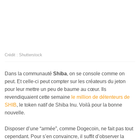
Crédit : Shutterstock
Dans la communauté
Shiba
, on se console comme on
peut. Et celle-ci peut compter sur les créateurs du jeton
pour leur mettre un peu de baume au cœur. Ils
revendiquaient cette semaine
le million de détenteurs de
SHIB
, le token natif de Shiba Inu. Voilà pour la bonne
nouvelle.
Disposer d’une “armée”, comme Dogecoin, ne fait pas tout
cependant. Pour s’en convaincre, il suffit d’observer la