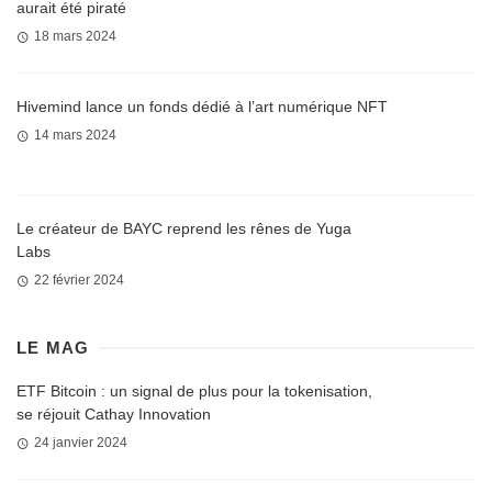
aurait été piraté
18 mars 2024
Hivemind lance un fonds dédié à l’art numérique NFT
14 mars 2024
Le créateur de BAYC reprend les rênes de Yuga
Labs
22 février 2024
LE MAG
ETF Bitcoin : un signal de plus pour la tokenisation,
se réjouit Cathay Innovation
24 janvier 2024