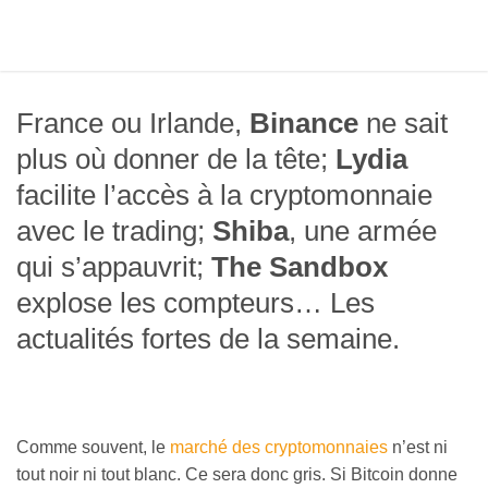
France ou Irlande,
Binance
ne sait
plus où donner de la tête;
Lydia
facilite l’accès à la cryptomonnaie
avec le trading;
Shiba
, une armée
qui s’appauvrit;
The Sandbox
explose les compteurs… Les
actualités fortes de la semaine.
Comme souvent, le
marché des cryptomonnaies
n’est ni
tout noir ni tout blanc. Ce sera donc gris. Si Bitcoin donne