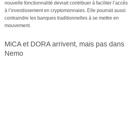
nouvelle fonctionnalité devrait contribuer à faciliter l’accès
à l’investissement en cryptomonnaies. Elle pourrait aussi
contraindre les banques traditionnelles à se mettre en
mouvement.
MiCA et DORA arrivent, mais pas dans
Nemo