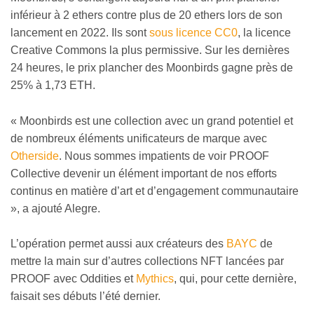
inférieur à 2 ethers contre plus de 20 ethers lors de son
lancement en 2022. Ils sont
sous licence CC0
, la licence
Creative Commons la plus permissive. Sur les dernières
24 heures, le prix plancher des Moonbirds gagne près de
25% à 1,73 ETH.
« Moonbirds est une collection avec un grand potentiel et
de nombreux éléments unificateurs de marque avec
Otherside
. Nous sommes impatients de voir PROOF
Collective devenir un élément important de nos efforts
continus en matière d’art et d’engagement communautaire
», a ajouté Alegre.
L’opération permet aussi aux créateurs des
BAYC
de
mettre la main sur d’autres collections NFT lancées par
PROOF avec Oddities et
Mythics
, qui, pour cette dernière,
faisait ses débuts l’été dernier.