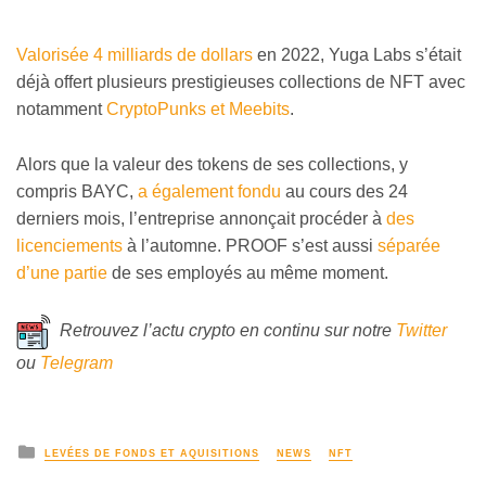
Valorisée 4 milliards de dollars
en 2022, Yuga Labs s’était
déjà offert plusieurs prestigieuses collections de NFT avec
notamment
CryptoPunks et Meebits
.
Alors que la valeur des tokens de ses collections, y
compris BAYC,
a également fondu
au cours des 24
derniers mois, l’entreprise annonçait procéder à
des
licenciements
à l’automne. PROOF s’est aussi
séparée
d’une partie
de ses employés au même moment.
Retrouvez l’actu crypto en continu sur notre
Twitter
ou
Telegram
LEVÉES DE FONDS ET AQUISITIONS
NEWS
NFT