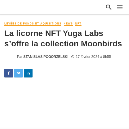
LEVÉES DE FONDS ET AQUISITIONS
NEWS
NFT
La licorne NFT Yuga Labs
s’offre la collection Moonbirds
Par
STANISLAS POGORZELSKI
17 février 2024 à 8h55