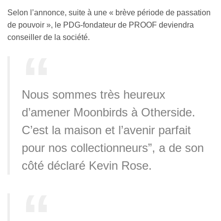
Selon l’annonce, suite à une « brève période de passation
de pouvoir », le PDG-fondateur de PROOF deviendra
conseiller de la société.
Nous sommes très heureux
d’amener Moonbirds à Otherside.
C’est la maison et l’avenir parfait
pour nos collectionneurs”, a de son
côté déclaré Kevin Rose.