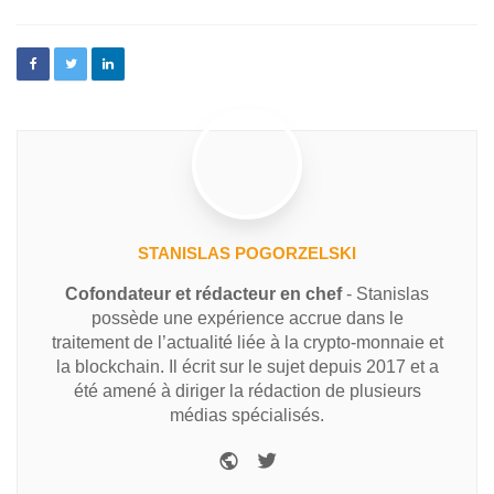
STANISLAS POGORZELSKI
Cofondateur et rédacteur en chef
- Stanislas
possède une expérience accrue dans le
traitement de l’actualité liée à la crypto-monnaie et
la blockchain. Il écrit sur le sujet depuis 2017 et a
été amené à diriger la rédaction de plusieurs
médias spécialisés.