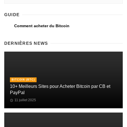
GUIDE
Comment acheter du Bitcoin
DERNIÈRES NEWS
BITCOIN (BTC)
10+ Meilleurs Sites pour Acheter Bitcoin par CB et
PayPal
11 juillet 2025