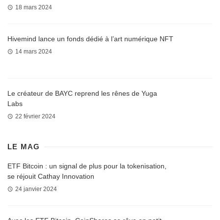
18 mars 2024
Hivemind lance un fonds dédié à l’art numérique NFT
14 mars 2024
Le créateur de BAYC reprend les rênes de Yuga
Labs
22 février 2024
LE MAG
ETF Bitcoin : un signal de plus pour la tokenisation,
se réjouit Cathay Innovation
24 janvier 2024