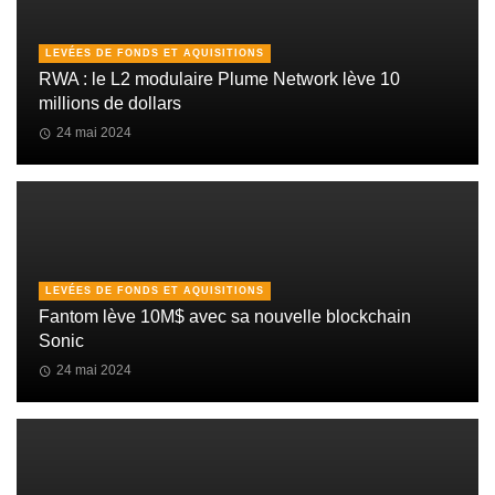
LEVÉES DE FONDS ET AQUISITIONS
RWA : le L2 modulaire Plume Network lève 10
millions de dollars
24 mai 2024
LEVÉES DE FONDS ET AQUISITIONS
Fantom lève 10M$ avec sa nouvelle blockchain
Sonic
24 mai 2024