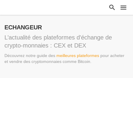
ECHANGEUR
L’actualité des plateformes d’échange de
crypto-monnaies : CEX et DEX
Découvrez notre guide des
meilleures plateformes
pour acheter
et vendre des cryptomonnaies comme Bitcoin.