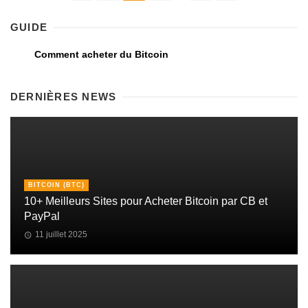
GUIDE
Comment acheter du Bitcoin
DERNIÈRES NEWS
BITCOIN (BTC)
10+ Meilleurs Sites pour Acheter Bitcoin par CB et
PayPal
11 juillet 2025