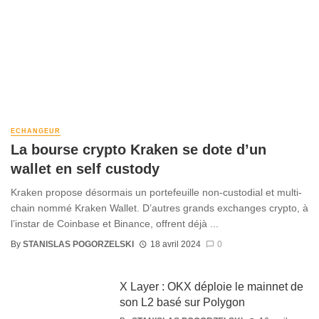
ECHANGEUR
La bourse crypto Kraken se dote d’un
wallet en self custody
Kraken propose désormais un portefeuille non-custodial et multi-
chain nommé Kraken Wallet. D’autres grands exchanges crypto, à
l’instar de Coinbase et Binance, offrent déjà ...
By
STANISLAS POGORZELSKI
18 avril 2024
0
X Layer : OKX déploie le mainnet de
son L2 basé sur Polygon