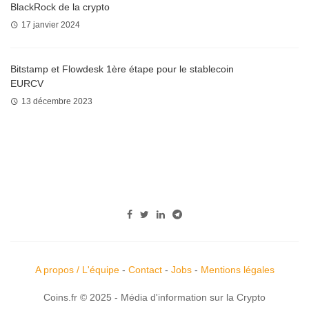
BlackRock de la crypto
17 janvier 2024
Bitstamp et Flowdesk 1ère étape pour le stablecoin
EURCV
13 décembre 2023
A propos / L'équipe
-
Contact
-
Jobs
-
Mentions légales
Coins.fr © 2025 - Média d'information sur la Crypto