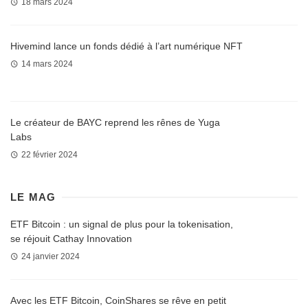
18 mars 2024
Hivemind lance un fonds dédié à l’art numérique NFT
14 mars 2024
Le créateur de BAYC reprend les rênes de Yuga
Labs
22 février 2024
LE MAG
ETF Bitcoin : un signal de plus pour la tokenisation,
se réjouit Cathay Innovation
24 janvier 2024
Avec les ETF Bitcoin, CoinShares se rêve en petit