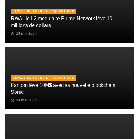
LEVÉES DE FONDS ET AQUISITIONS
RWA : le L2 modulaire Plume Network lève 10
millions de dollars
24 mai 2024
LEVÉES DE FONDS ET AQUISITIONS
Fantom lève 10M$ avec sa nouvelle blockchain
Sonic
24 mai 2024