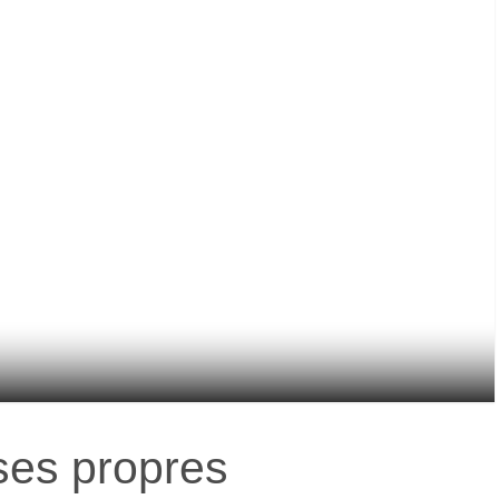
ses propres