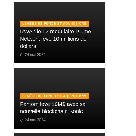
LEVÉES DE FONDS ET AQUISITIONS
RWA : le L2 modulaire Plume
Network lève 10 millions de
dollars
24 mai 2024
LEVÉES DE FONDS ET AQUISITIONS
Fantom lève 10M$ avec sa
nouvelle blockchain Sonic
24 mai 2024