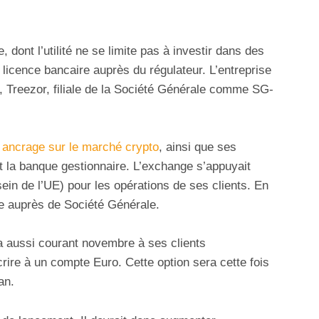
 dont l’utilité ne se limite pas à investir dans des
licence bancaire auprès du régulateur. L’entreprise
e, Treezor, filiale de la Société Générale comme SG-
 ancrage sur le marché crypto
, ainsi que ses
t la banque gestionnaire. L’exchange s’appuyait
ein de l’UE) pour les opérations de ses clients. En
ce auprès de Société Générale.
a aussi courant novembre à ses clients
rire à un compte Euro. Cette option sera cette fois
an.