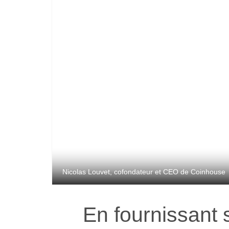
Nicolas Louvet, cofondateur et CEO de Coinhouse
En fournissant 