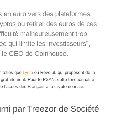
s en euro vers des plateformes
yptos ou retirer des euros de ces
fficulté malheureusement trop
 qui limite les investisseurs”,
t, le CEO de Coinhouse.
h telles que
Lydia
ou Revolut, qui proposent de la
 gratuitement. Pour le PSAN, cette fonctionnalité
de l’accès des Français à la cryptomonnaie.
rni par Treezor de Société