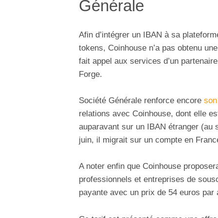
Générale
Afin d’intégrer un IBAN à sa plateforme,
tokens, Coinhouse n’a pas obtenu une 
fait appel aux services d’un partenair
Forge.
Société Générale renforce encore
son
relations avec Coinhouse, dont elle es
auparavant sur un IBAN étranger (au s
juin, il migrait sur un compte en Fran
A noter enfin que Coinhouse proposer
professionnels et entreprises de sousc
payante avec un prix de 54 euros par 