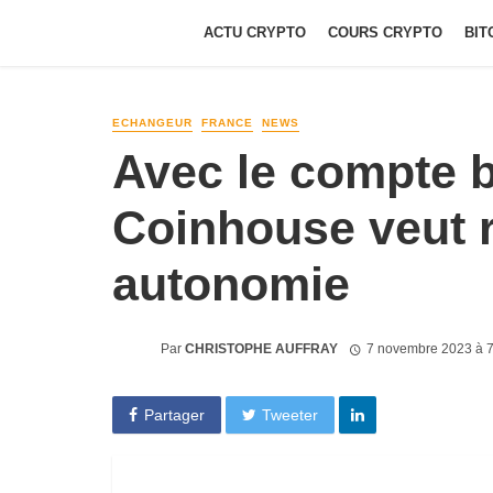
ACTU CRYPTO
COURS CRYPTO
BIT
ECHANGEUR
FRANCE
NEWS
Avec le compte b
Coinhouse veut 
autonomie
Par
CHRISTOPHE AUFFRAY
7 novembre 2023 à 
Partager
Tweeter