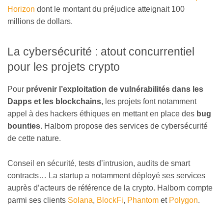
Horizon
dont le montant du préjudice atteignait 100
millions de dollars.
La cybersécurité : atout concurrentiel
pour les projets crypto
Pour
prévenir l’exploitation de vulnérabilités dans les
Dapps et les blockchains
, les projets font notamment
appel à des hackers éthiques en mettant en place des
bug
bounties
. Halborn propose des services de cybersécurité
de cette nature.
Conseil en sécurité, tests d’intrusion, audits de smart
contracts… La startup a notamment déployé ses services
auprès d’acteurs de référence de la crypto. Halborn compte
parmi ses clients
Solana
,
BlockFi
,
Phantom
et
Polygon
.