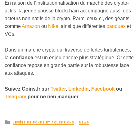
En raison de l’institutionnalisation du marché des crypto-
actifs, la jeune pousse blockchain accompagne aussi des
acteurs non natifs de la crypto. Parmi ceux-ci, des géants
comme
Amazon
ou
Nike
, ainsi que différentes
banques
et
VCs.
Dans un marché crypto qui traverse de fortes turbulences,
la
confiance
est un enjeu encore plus stratégique. Or cette
confiance repose en grande partie sur la robustesse face
aux attaques.
Suivez
Coins
.fr sur
Twitter
,
Linkedin
,
Facebook
ou
Telegram
pour ne rien manquer
.
LEVÉES DE FONDS ET AQUISITIONS
NEWS