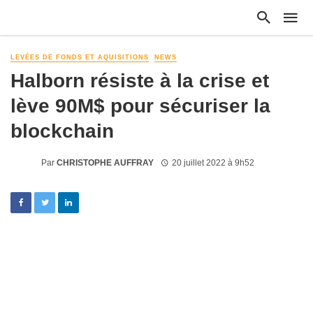
LEVÉES DE FONDS ET AQUISITIONS
NEWS
Halborn résiste à la crise et
lève 90M$ pour sécuriser la
blockchain
Par
CHRISTOPHE AUFFRAY
20 juillet 2022 à 9h52