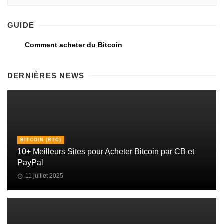
GUIDE
Comment acheter du Bitcoin
DERNIÈRES NEWS
BITCOIN (BTC)
10+ Meilleurs Sites pour Acheter Bitcoin par CB et
PayPal
11 juillet 2025