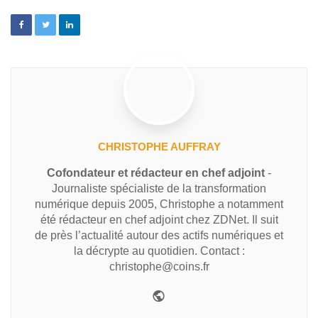
CHRISTOPHE AUFFRAY
Cofondateur et rédacteur en chef adjoint
-
Journaliste spécialiste de la transformation
numérique depuis 2005, Christophe a notamment
été rédacteur en chef adjoint chez ZDNet. Il suit
de près l’actualité autour des actifs numériques et
la décrypte au quotidien. Contact :
christophe@coins.fr