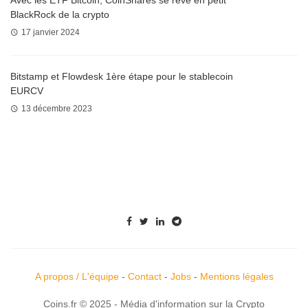
BlackRock de la crypto
17 janvier 2024
Bitstamp et Flowdesk 1ère étape pour le stablecoin
EURCV
13 décembre 2023
A propos / L'équipe
-
Contact
-
Jobs
-
Mentions légales
Coins.fr © 2025 - Média d'information sur la Crypto