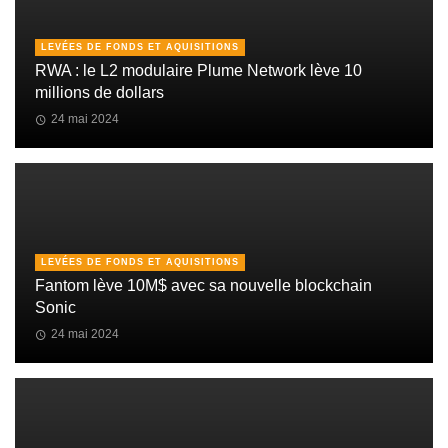
LEVÉES DE FONDS ET AQUISITIONS
RWA : le L2 modulaire Plume Network lève 10
millions de dollars
24 mai 2024
LEVÉES DE FONDS ET AQUISITIONS
Fantom lève 10M$ avec sa nouvelle blockchain
Sonic
24 mai 2024