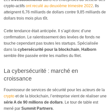
crypto-actifs
ont reculé au deuxième trimestre 2022
. Ils
atteignent 6,76 milliards de dollars contre 9,85 milliards de
dollars trois mois plus tôt.
Cette tendance était anticipée. Il s’agit donc d’une
confirmation. Le ralentissement des levées de fonds ne
touche cependant pas toutes les startups. Spécialisée
dans la
cybersécurité pour la blockchain
,
Halborn
semble être passée entre les mailles du filet.
La cybersécurité : marché en
croissance
Fournisseur de services de sécurité pour les acteurs de la
crypto
et de la blockchain, l’entreprise vient de réaliser une
série A de 90 millions de dollars
. Le tour de table est
mené par
Summit Partners
.