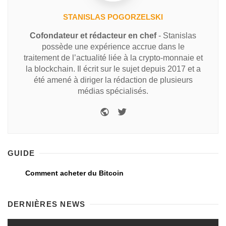
STANISLAS POGORZELSKI
Cofondateur et rédacteur en chef
- Stanislas
possède une expérience accrue dans le
traitement de l’actualité liée à la crypto-monnaie et
la blockchain. Il écrit sur le sujet depuis 2017 et a
été amené à diriger la rédaction de plusieurs
médias spécialisés.
GUIDE
Comment acheter du Bitcoin
DERNIÈRES NEWS