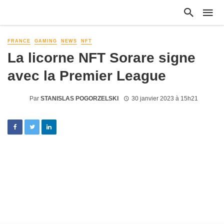
FRANCE
GAMING
NEWS
NFT
La licorne NFT Sorare signe
avec la Premier League
Par
STANISLAS POGORZELSKI
30 janvier 2023 à 15h21