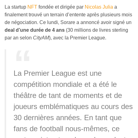
La startup
NFT
fondée et dirigée par
Nicolas Julia
a
finalement trouvé un terrain d’entente après plusieurs mois
de négociation. Ce lundi, Sorare a annoncé avoir signé un
deal d’une durée de 4 ans
(30 millions de livres sterling
par an selon
CityAM
), avec la Premier League.
La Premier League est une
compétition mondiale et a été le
théâtre de tant de moments et de
joueurs emblématiques au cours des
30 dernières années. En tant que
fans de football nous-mêmes, ce