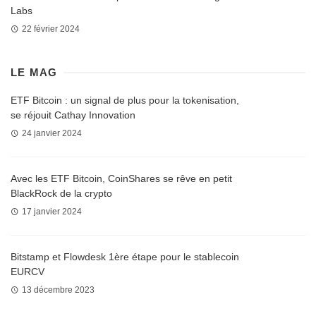
Labs
22 février 2024
LE MAG
ETF Bitcoin : un signal de plus pour la tokenisation,
se réjouit Cathay Innovation
24 janvier 2024
Avec les ETF Bitcoin, CoinShares se rêve en petit
BlackRock de la crypto
17 janvier 2024
Bitstamp et Flowdesk 1ère étape pour le stablecoin
EURCV
13 décembre 2023