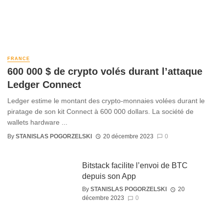
FRANCE
600 000 $ de crypto volés durant l’attaque
Ledger Connect
Ledger estime le montant des crypto-monnaies volées durant le
piratage de son kit Connect à 600 000 dollars. La société de
wallets hardware ...
By
STANISLAS POGORZELSKI
20 décembre 2023
0
Bitstack facilite l’envoi de BTC
depuis son App
By
STANISLAS POGORZELSKI
20
décembre 2023
0