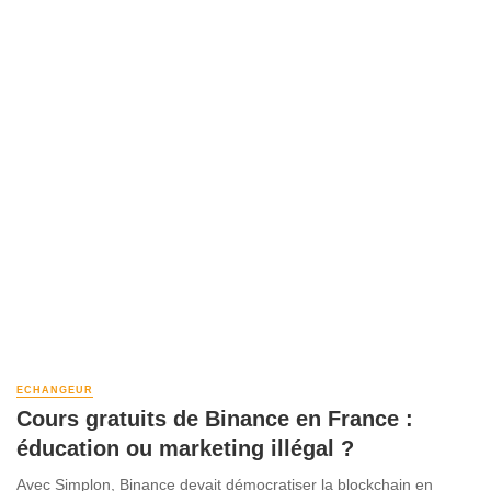
ECHANGEUR
Cours gratuits de Binance en France :
éducation ou marketing illégal ?
Avec Simplon, Binance devait démocratiser la blockchain en