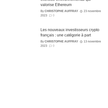
valorise Ethereum
By
CHRISTOPHE AUFFRAY
23 novembre
2023
0
Les nouveaux investisseurs crypto
français : une catégorie à part
By
CHRISTOPHE AUFFRAY
13 novembre
2023
0