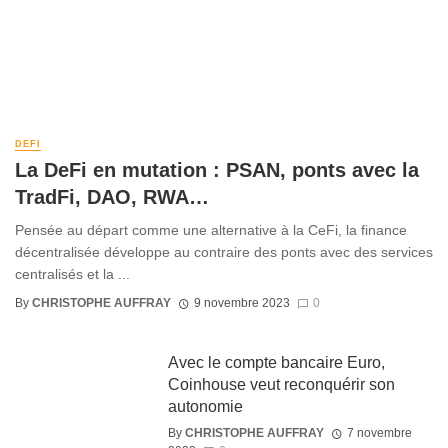
DEFI
La DeFi en mutation : PSAN, ponts avec la
TradFi, DAO, RWA…
Pensée au départ comme une alternative à la CeFi, la finance
décentralisée développe au contraire des ponts avec des services
centralisés et la ...
By
CHRISTOPHE AUFFRAY
9 novembre 2023
0
Avec le compte bancaire Euro,
Coinhouse veut reconquérir son
autonomie
By
CHRISTOPHE AUFFRAY
7 novembre