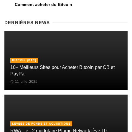
Comment acheter du Bitcoin
DERNIÈRES NEWS
BITCOIN (BTC)
10+ Meilleurs Sites pour Acheter Bitcoin par CB et
PayPal
11 juillet 2025
LEVÉES DE FONDS ET AQUISITIONS
RWA : le L2 modulaire Plume Network lève 10