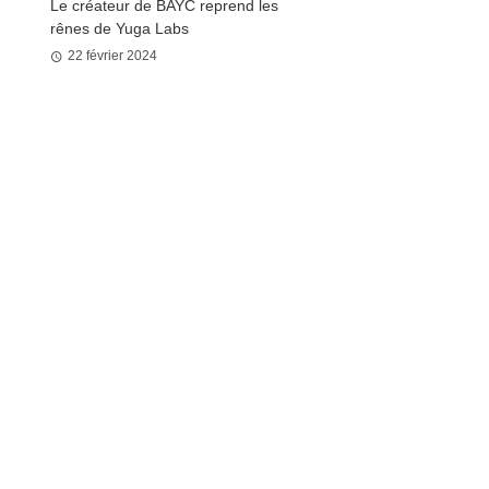
Le créateur de BAYC reprend les
rênes de Yuga Labs
22 février 2024