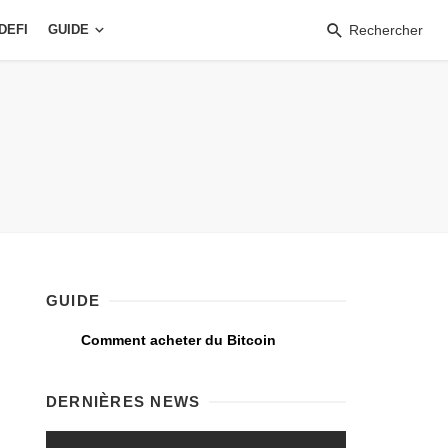
DEFI
GUIDE
Rechercher
GUIDE
Comment acheter du Bitcoin
DERNIÈRES NEWS