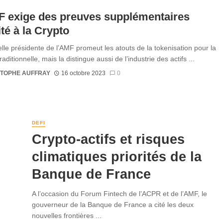
F exige des preuves supplémentaires
lité à la Crypto
lle présidente de l’AMF promeut les atouts de la tokenisation pour la
raditionnelle, mais la distingue aussi de l’industrie des actifs ...
STOPHE AUFFRAY
16 octobre 2023
0
DEFI
Crypto-actifs et risques
climatiques priorités de la
Banque de France
A l’occasion du Forum Fintech de l’ACPR et de l’AMF, le
gouverneur de la Banque de France a cité les deux
nouvelles frontières ...