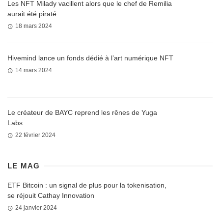
Les NFT Milady vacillent alors que le chef de Remilia
aurait été piraté
18 mars 2024
Hivemind lance un fonds dédié à l’art numérique NFT
14 mars 2024
Le créateur de BAYC reprend les rênes de Yuga
Labs
22 février 2024
LE MAG
ETF Bitcoin : un signal de plus pour la tokenisation,
se réjouit Cathay Innovation
24 janvier 2024