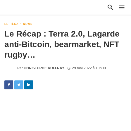
LE RÉCAP
NEWS
Le Récap : Terra 2.0, Lagarde
anti-Bitcoin, bearmarket, NFT
rugby…
Par
CHRISTOPHE AUFFRAY
29 mai 2022 à 10h00