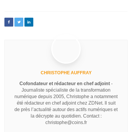
CHRISTOPHE AUFFRAY
Cofondateur et rédacteur en chef adjoint
-
Journaliste spécialiste de la transformation
numérique depuis 2005, Christophe a notamment
été rédacteur en chef adjoint chez ZDNet. Il suit
de près l’actualité autour des actifs numériques et
la décrypte au quotidien. Contact :
christophe@coins.fr