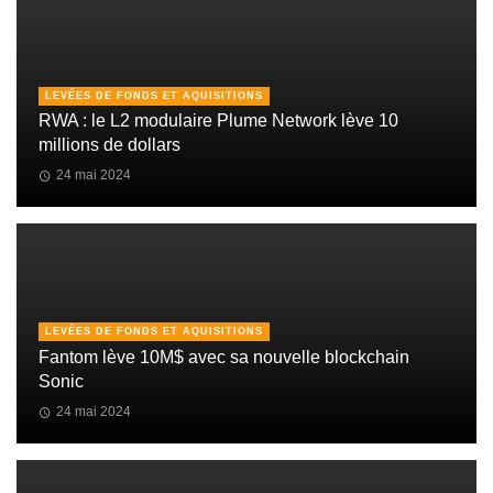
LEVÉES DE FONDS ET AQUISITIONS
RWA : le L2 modulaire Plume Network lève 10
millions de dollars
24 mai 2024
LEVÉES DE FONDS ET AQUISITIONS
Fantom lève 10M$ avec sa nouvelle blockchain
Sonic
24 mai 2024