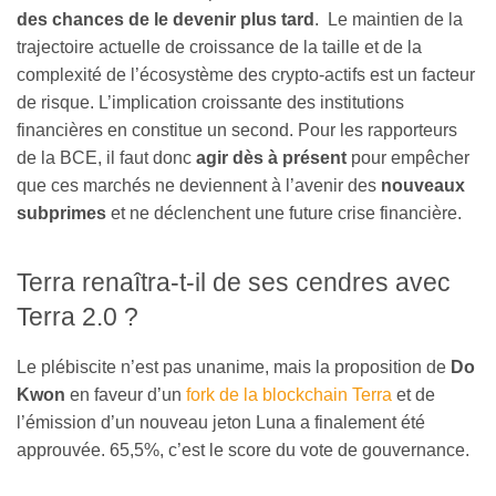
des chances de le devenir plus tard
. Le maintien de la
trajectoire actuelle de croissance de la taille et de la
complexité de l’écosystème des crypto-actifs est un facteur
de risque. L’implication croissante des institutions
financières en constitue un second. Pour les rapporteurs
de la BCE, il faut donc
agir dès à présent
pour empêcher
que ces marchés ne deviennent à l’avenir des
nouveaux
subprimes
et ne déclenchent une future crise financière.
Terra renaîtra-t-il de ses cendres avec
Terra 2.0 ?
Le plébiscite n’est pas unanime, mais la proposition de
Do
Kwon
en faveur d’un
fork de la blockchain Terra
et de
l’émission d’un nouveau jeton Luna a finalement été
approuvée. 65,5%, c’est le score du vote de gouvernance.