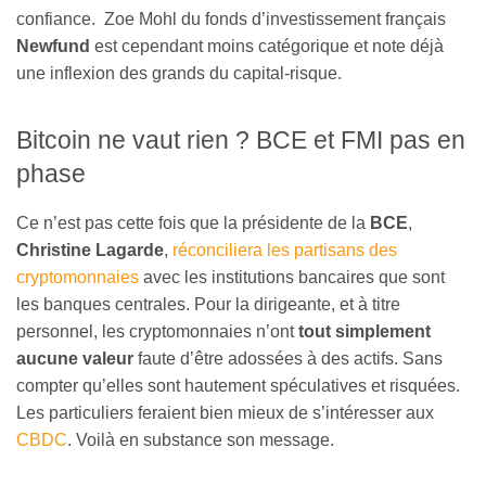
confiance. Zoe Mohl du fonds d’investissement français
Newfund
est cependant moins catégorique et note déjà
une inflexion des grands du capital-risque.
Bitcoin ne vaut rien ? BCE et FMI pas en
phase
Ce n’est pas cette fois que la présidente de la
BCE
,
Christine Lagarde
,
réconciliera les partisans des
cryptomonnaies
avec les institutions bancaires que sont
les banques centrales. Pour la dirigeante, et à titre
personnel, les cryptomonnaies n’ont
tout simplement
aucune valeur
faute d’être adossées à des actifs. Sans
compter qu’elles sont hautement spéculatives et risquées.
Les particuliers feraient bien mieux de s’intéresser aux
CBDC
. Voilà en substance son message.