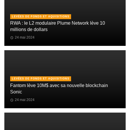
LEVÉES DE FONDS ET AQUISITIONS
RWA : le L2 modulaire Plume Network lève 10
millions de dollars
24 mai 2024
LEVÉES DE FONDS ET AQUISITIONS
Fantom lève 10M$ avec sa nouvelle blockchain
Sonic
24 mai 2024