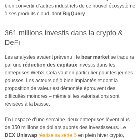
bien convertir d’autres industriels de ce nouvel écosystème
à ses produits cloud, dont
BigQuery
.
361 millions investis dans la crypto &
DeFi
Les analystes avaient prévenu : le
bear market
se traduira
par une
réduction des capitaux
investis dans les
entreprises Web3. Cela vaut en particulier pour les jeunes
pousses. Les acteurs déjà bien implantés et dont la
proposition de valeur est démontée éprouvent des
difficultés moindres – même si les valorisations sont
révisées à la baisse.
En l’espace d’une semaine, deux entreprises lèvent plus
de 350 millions de dollars auprès des investisseurs. Le
DEX Uniswap
réalise sa série B
en plein hiver crypto,