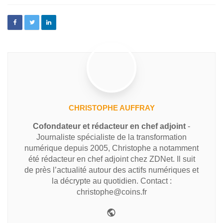
CHRISTOPHE AUFFRAY
Cofondateur et rédacteur en chef adjoint
-
Journaliste spécialiste de la transformation
numérique depuis 2005, Christophe a notamment
été rédacteur en chef adjoint chez ZDNet. Il suit
de près l’actualité autour des actifs numériques et
la décrypte au quotidien. Contact :
christophe@coins.fr