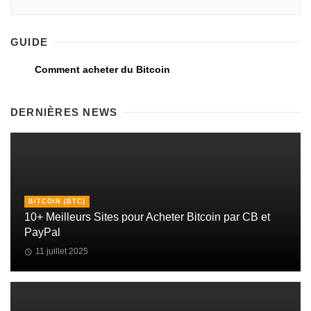
GUIDE
Comment acheter du Bitcoin
DERNIÈRES NEWS
BITCOIN (BTC)
10+ Meilleurs Sites pour Acheter Bitcoin par CB et
PayPal
11 juillet 2025