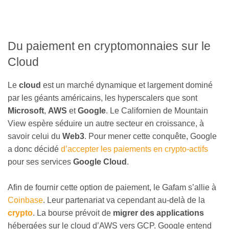
Du paiement en cryptomonnaies sur le
Cloud
Le
cloud
est un marché dynamique et largement dominé
par les géants américains, les hyperscalers que sont
Microsoft
,
AWS
et
Google
. Le Californien de Mountain
View espère séduire un autre secteur en croissance, à
savoir celui du
Web3
. Pour mener cette conquête, Google
a donc décidé
d’accepter les paiements en crypto-actifs
pour ses services
Google Cloud
.
Afin de fournir cette option de paiement, le Gafam s’allie à
Coinbase
. Leur partenariat va cependant au-delà de la
crypto
. La bourse prévoit de
migrer des applications
hébergées sur le cloud d’AWS vers GCP. Google entend