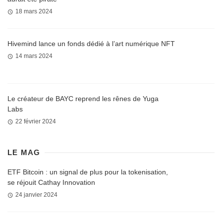
18 mars 2024
Hivemind lance un fonds dédié à l’art numérique NFT
14 mars 2024
Le créateur de BAYC reprend les rênes de Yuga
Labs
22 février 2024
LE MAG
ETF Bitcoin : un signal de plus pour la tokenisation,
se réjouit Cathay Innovation
24 janvier 2024