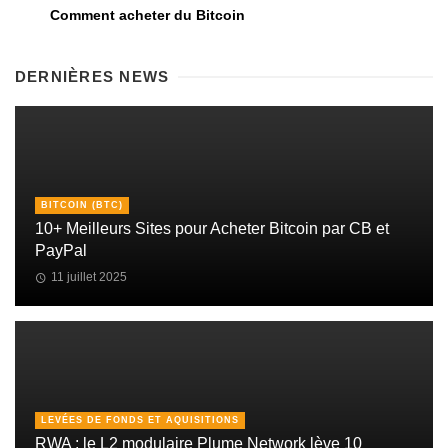
Comment acheter du Bitcoin
DERNIÈRES NEWS
BITCOIN (BTC)
10+ Meilleurs Sites pour Acheter Bitcoin par CB et
PayPal
11 juillet 2025
LEVÉES DE FONDS ET AQUISITIONS
RWA : le L2 modulaire Plume Network lève 10