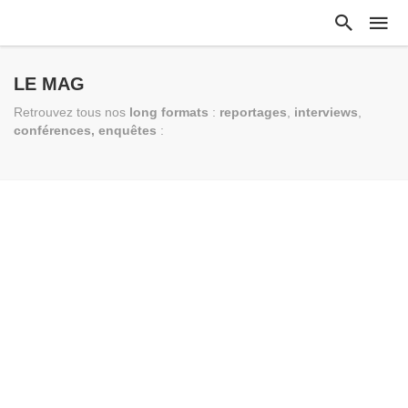
LE MAG
Retrouvez tous nos
long formats
:
reportages
,
interviews
,
conférences, enquêtes
: