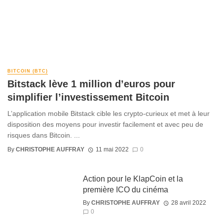
BITCOIN (BTC)
Bitstack lève 1 million d’euros pour
simplifier l’investissement Bitcoin
L’application mobile Bitstack cible les crypto-curieux et met à leur
disposition des moyens pour investir facilement et avec peu de
risques dans Bitcoin. ...
By
CHRISTOPHE AUFFRAY
11 mai 2022
0
Action pour le KlapCoin et la
première ICO du cinéma
By
CHRISTOPHE AUFFRAY
28 avril 2022
0