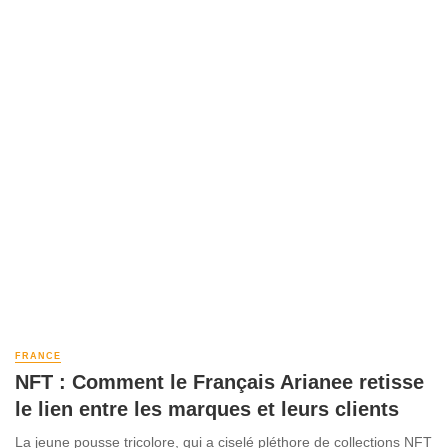
FRANCE
NFT : Comment le Français Arianee retisse
le lien entre les marques et leurs clients
La jeune pousse tricolore, qui a ciselé pléthore de collections NFT