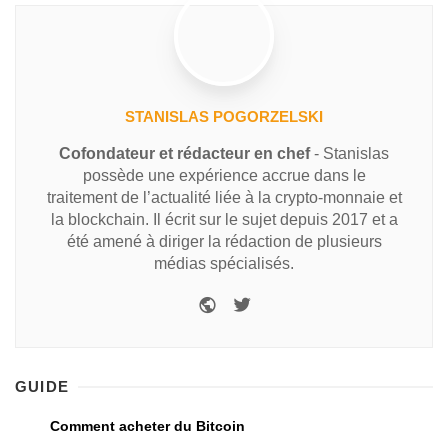
STANISLAS POGORZELSKI
Cofondateur et rédacteur en chef
- Stanislas
possède une expérience accrue dans le
traitement de l’actualité liée à la crypto-monnaie et
la blockchain. Il écrit sur le sujet depuis 2017 et a
été amené à diriger la rédaction de plusieurs
médias spécialisés.
GUIDE
Comment acheter du Bitcoin