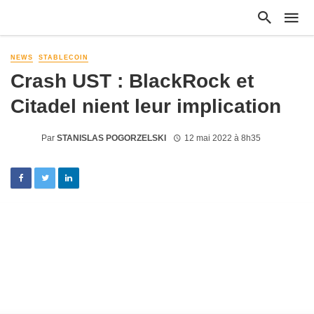
NEWS
STABLECOIN
Crash UST : BlackRock et
Citadel nient leur implication
Par
STANISLAS POGORZELSKI
12 mai 2022 à 8h35