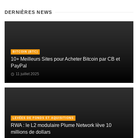
DERNIÈRES NEWS
BITCOIN (BTC)
10+ Meilleurs Sites pour Acheter Bitcoin par CB et
PayPal
11 juillet 2025
LEVÉES DE FONDS ET AQUISITIONS
RWA : le L2 modulaire Plume Network lève 10
millions de dollars