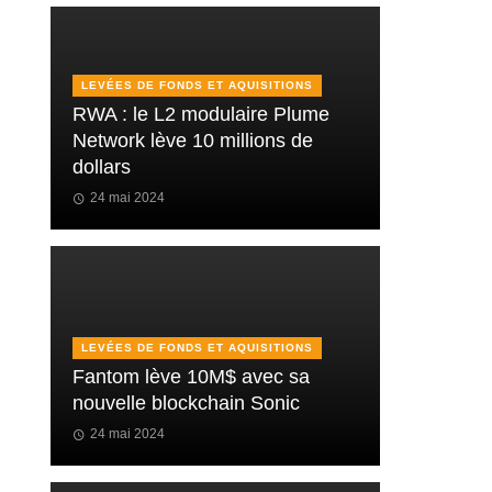
LEVÉES DE FONDS ET AQUISITIONS
RWA : le L2 modulaire Plume
Network lève 10 millions de
dollars
24 mai 2024
LEVÉES DE FONDS ET AQUISITIONS
Fantom lève 10M$ avec sa
nouvelle blockchain Sonic
24 mai 2024