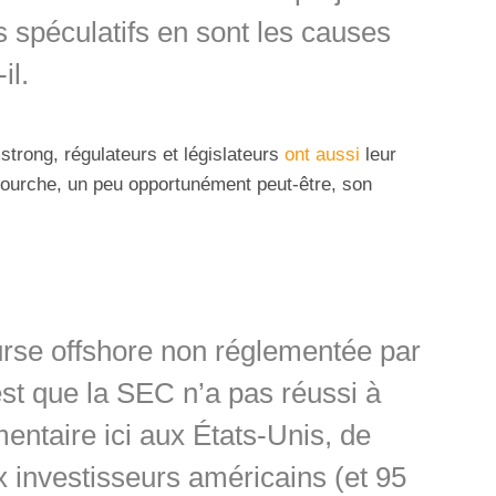
 spéculatifs en sont les causes
il.
strong, régulateurs et législateurs
ont aussi
leur
nfourche, un peu opportunément peut-être, son
rse offshore non réglementée par
st que la SEC n’a pas réussi à
mentaire ici aux États-Unis, de
 investisseurs américains (et 95