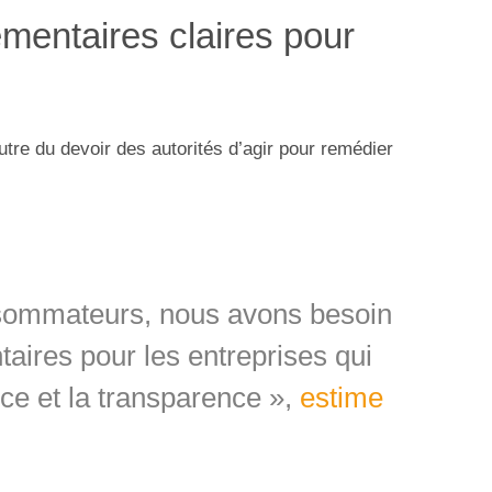
ementaires claires pour
 outre du devoir des autorités d’agir pour remédier
nsommateurs, nous avons besoin
taires pour les entreprises qui
nce et la transparence »,
estime