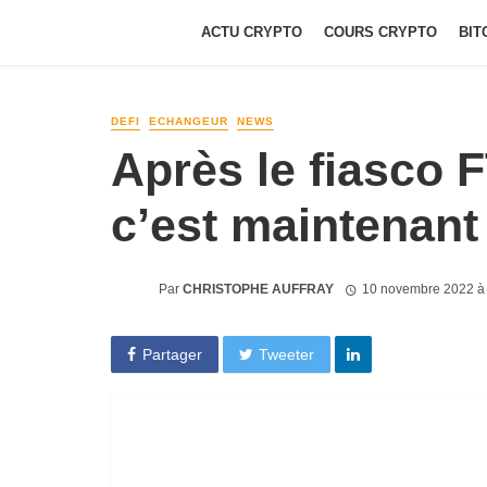
ACTU CRYPTO
COURS CRYPTO
BIT
DEFI
ECHANGEUR
NEWS
Après le fiasco 
c’est maintenant 
Par
CHRISTOPHE AUFFRAY
10 novembre 2022 à
Partager
Tweeter