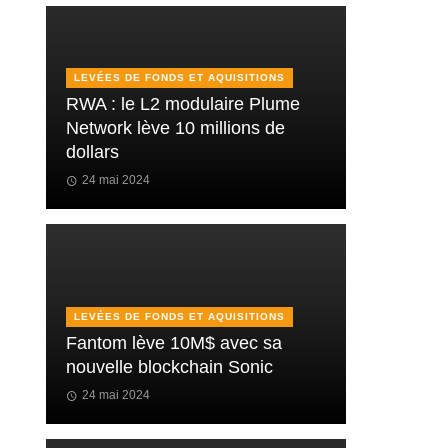
LEVÉES DE FONDS ET AQUISITIONS
RWA : le L2 modulaire Plume
Network lève 10 millions de
dollars
24 mai 2024
LEVÉES DE FONDS ET AQUISITIONS
Fantom lève 10M$ avec sa
nouvelle blockchain Sonic
24 mai 2024