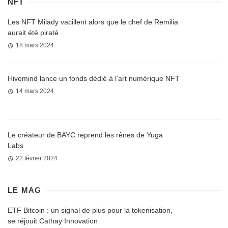
NFT
Les NFT Milady vacillent alors que le chef de Remilia
aurait été piraté
18 mars 2024
Hivemind lance un fonds dédié à l’art numérique NFT
14 mars 2024
Le créateur de BAYC reprend les rênes de Yuga
Labs
22 février 2024
LE MAG
ETF Bitcoin : un signal de plus pour la tokenisation,
se réjouit Cathay Innovation