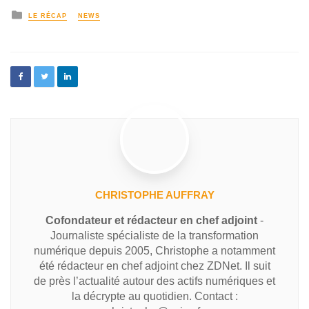
LE RÉCAP
NEWS
CHRISTOPHE AUFFRAY
Cofondateur et rédacteur en chef adjoint
-
Journaliste spécialiste de la transformation
numérique depuis 2005, Christophe a notamment
été rédacteur en chef adjoint chez ZDNet. Il suit
de près l’actualité autour des actifs numériques et
la décrypte au quotidien. Contact :