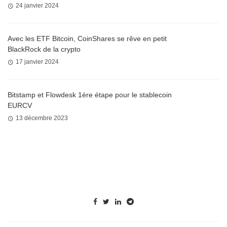
24 janvier 2024
Avec les ETF Bitcoin, CoinShares se rêve en petit
BlackRock de la crypto
17 janvier 2024
Bitstamp et Flowdesk 1ère étape pour le stablecoin
EURCV
13 décembre 2023