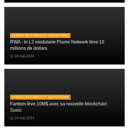
LEVÉES DE FONDS ET AQUISITIONS
RWA : le L2 modulaire Plume Network lève 10
millions de dollars
24 mai 2024
LEVÉES DE FONDS ET AQUISITIONS
Fantom lève 10M$ avec sa nouvelle blockchain
Sonic
24 mai 2024