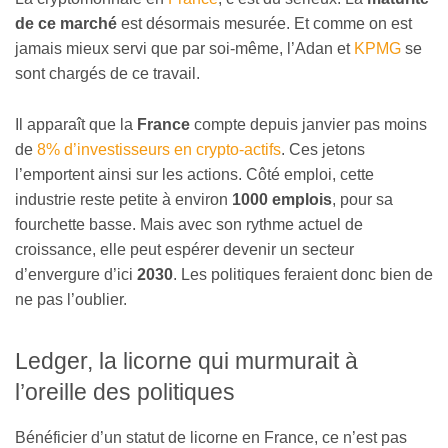
de ce marché
est désormais mesurée. Et comme on est
jamais mieux servi que par soi-même, l’Adan et
KPMG
se
sont chargés de ce travail.
Il apparaît que la
France
compte depuis janvier pas moins
de
8% d’investisseurs en crypto-actifs
. Ces jetons
l’emportent ainsi sur les actions. Côté emploi, cette
industrie reste petite à environ
1000 emplois
, pour sa
fourchette basse. Mais avec son rythme actuel de
croissance, elle peut espérer devenir un secteur
d’envergure d’ici
2030
. Les politiques feraient donc bien de
ne pas l’oublier.
Ledger, la licorne qui murmurait à
l’oreille des politiques
Bénéficier d’un statut de licorne en France, ce n’est pas