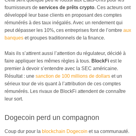
fournisseurs de
services de prêts crypto
. Ces acteurs ont
développé leur base clients en proposant des comptes
rémunérés à des taux inégalés. Avec un rendement qui
peut dépasser les 10%, ces entreprises font de l’ombre
aux
banques
et groupes traditionnels de la finance.
Mais ils s’attirent aussi l’attention du régulateur, décidé à
faire appliquer les mêmes règles à tous.
BlockFi
est le
premier à devoir s’entendre avec la SEC américaine.
Résultat : une
sanction de 100 millions de dollars
et un
sérieux tour de vis quant à l’attribution de ces comptes
rémunérés. Les rivaux de BlockFi attendent de connaître
leur sort.
Dogecoin perd un compagnon
Coup dur pour la
blockchain Dogecoin
et sa communauté.