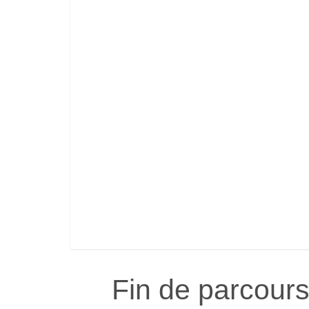
Fin de parcour