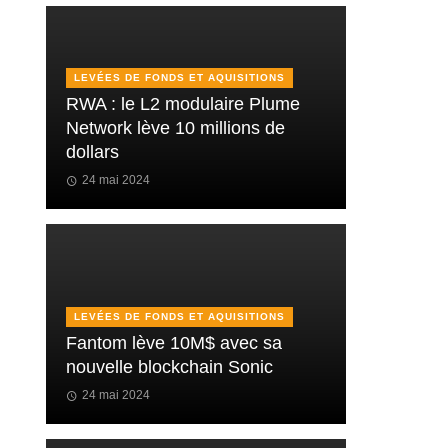
LEVÉES DE FONDS ET AQUISITIONS
RWA : le L2 modulaire Plume
Network lève 10 millions de
dollars
24 mai 2024
LEVÉES DE FONDS ET AQUISITIONS
Fantom lève 10M$ avec sa
nouvelle blockchain Sonic
24 mai 2024