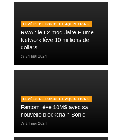
LEVÉES DE FONDS ET AQUISITIONS
RWA : le L2 modulaire Plume
Network lève 10 millions de
dollars
24 mai 2024
LEVÉES DE FONDS ET AQUISITIONS
Fantom lève 10M$ avec sa
nouvelle blockchain Sonic
24 mai 2024