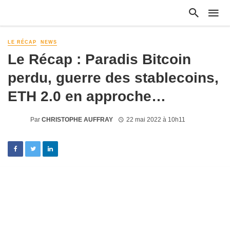
LE RÉCAP
NEWS
Le Récap : Paradis Bitcoin
perdu, guerre des stablecoins,
ETH 2.0 en approche…
Par
CHRISTOPHE AUFFRAY
22 mai 2022 à 10h11