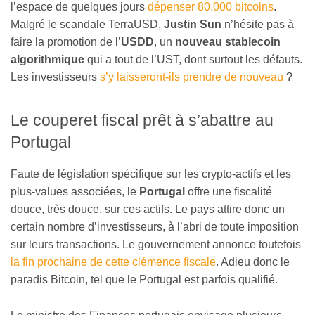
l’espace de quelques jours
dépenser 80.000 bitcoins
.
Malgré le scandale TerraUSD,
Justin Sun
n’hésite pas à
faire la promotion de l’
USDD
, un
nouveau stablecoin
algorithmique
qui a tout de l’UST, dont surtout les défauts.
Les investisseurs
s’y laisseront-ils prendre de nouveau
?
Le couperet fiscal prêt à s’abattre au
Portugal
Faute de législation spécifique sur les crypto-actifs et les
plus-values associées, le
Portugal
offre une fiscalité
douce, très douce, sur ces actifs. Le pays attire donc un
certain nombre d’investisseurs, à l’abri de toute imposition
sur leurs transactions. Le gouvernement annonce toutefois
la fin prochaine de cette clémence fiscale
. Adieu donc le
paradis Bitcoin, tel que le Portugal est parfois qualifié.