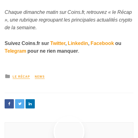
Chaque dimanche matin sur Coins.fr, retrouvez « le Récap
», une rubrique regroupant les principales actualités crypto
de la semaine.
Suivez Coins.fr sur
Twitter
,
Linkedin
,
Facebook
ou
Telegram
pour ne rien manquer
.
LE RÉCAP
NEWS