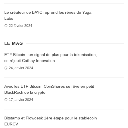
Le créateur de BAYC reprend les rênes de Yuga
Labs
22 février 2024
LE MAG
ETF Bitcoin : un signal de plus pour la tokenisation,
se réjouit Cathay Innovation
24 janvier 2024
Avec les ETF Bitcoin, CoinShares se rêve en petit
BlackRock de la crypto
17 janvier 2024
Bitstamp et Flowdesk 1ère étape pour le stablecoin
EURCV