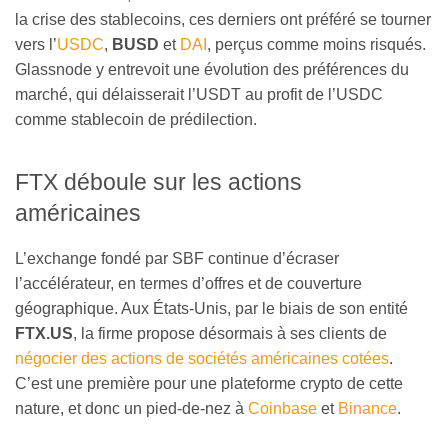
la crise des stablecoins, ces derniers ont préféré se tourner
vers l’
USDC
,
BUSD
et
DAI
, perçus comme moins risqués.
Glassnode y entrevoit une évolution des préférences du
marché, qui délaisserait l’USDT au profit de l’USDC
comme stablecoin de prédilection.
FTX déboule sur les actions
américaines
L’exchange fondé par SBF continue d’écraser
l’accélérateur, en termes d’offres et de couverture
géographique. Aux États-Unis, par le biais de son entité
FTX.US
, la firme propose désormais à ses clients de
négocier des actions de sociétés américaines cotées
.
C’est une première pour une plateforme crypto de cette
nature, et donc un pied-de-nez à
Coinbase
et
Binance
.