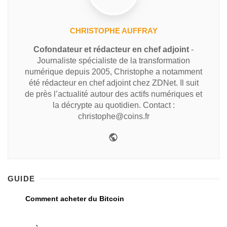
CHRISTOPHE AUFFRAY
Cofondateur et rédacteur en chef adjoint
-
Journaliste spécialiste de la transformation
numérique depuis 2005, Christophe a notamment
été rédacteur en chef adjoint chez ZDNet. Il suit
de près l’actualité autour des actifs numériques et
la décrypte au quotidien. Contact :
christophe@coins.fr
GUIDE
Comment acheter du Bitcoin