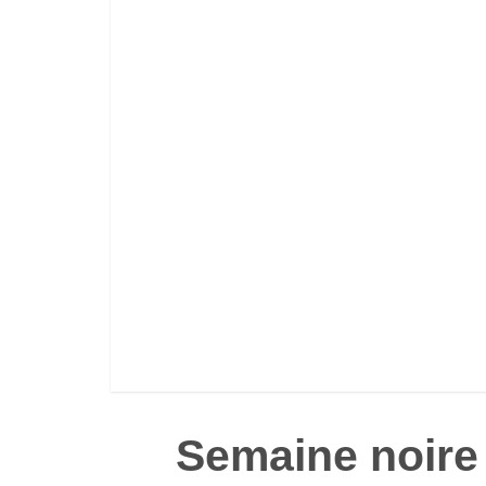
Semaine noire