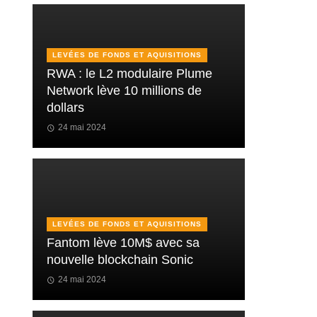
LEVÉES DE FONDS ET AQUISITIONS
RWA : le L2 modulaire Plume
Network lève 10 millions de
dollars
24 mai 2024
LEVÉES DE FONDS ET AQUISITIONS
Fantom lève 10M$ avec sa
nouvelle blockchain Sonic
24 mai 2024