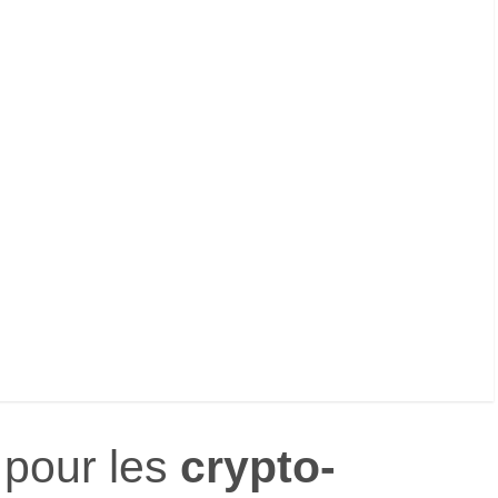
pour les
crypto-