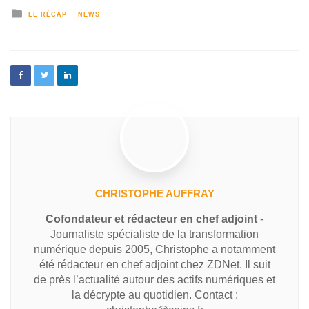
LE RÉCAP
NEWS
CHRISTOPHE AUFFRAY
Cofondateur et rédacteur en chef adjoint
-
Journaliste spécialiste de la transformation
numérique depuis 2005, Christophe a notamment
été rédacteur en chef adjoint chez ZDNet. Il suit
de près l’actualité autour des actifs numériques et
la décrypte au quotidien. Contact :