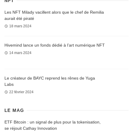
NFT
Les NFT Milady vacillent alors que le chef de Remilia
aurait été piraté
18 mars 2024
Hivemind lance un fonds dédié à l’art numérique NFT
14 mars 2024
Le créateur de BAYC reprend les rênes de Yuga
Labs
22 février 2024
LE MAG
ETF Bitcoin : un signal de plus pour la tokenisation,
se réjouit Cathay Innovation