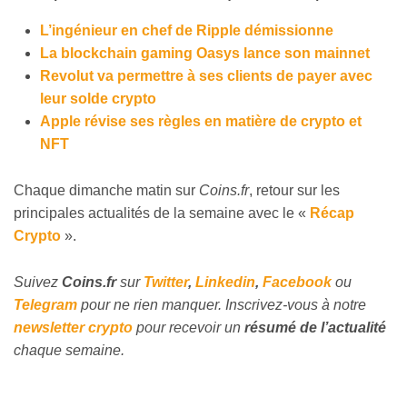
L’ingénieur en chef de Ripple démissionne
La blockchain gaming Oasys lance son mainnet
Revolut va permettre à ses clients de payer avec
leur solde crypto
Apple révise ses règles en matière de crypto et
NFT
Chaque dimanche matin sur
Coins.fr
, retour sur les
principales actualités de la semaine avec le «
Récap
Crypto
».
Suivez
Coins
.fr
sur
Twitter
,
Linkedin
,
Facebook
ou
Telegram
pour ne rien manquer. Inscrivez-vous à notre
newsletter crypto
pour recevoir un
résumé de l’actualité
chaque semaine.