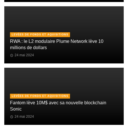
LEVÉES DE FONDS ET AQUISITIONS
RWA : le L2 modulaire Plume Network lève 10
millions de dollars
24 mai 2024
LEVÉES DE FONDS ET AQUISITIONS
Fantom lève 10M$ avec sa nouvelle blockchain
Sonic
24 mai 2024