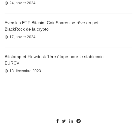
24 janvier 2024
Avec les ETF Bitcoin, CoinShares se rêve en petit
BlackRock de la crypto
17 janvier 2024
Bitstamp et Flowdesk 1ère étape pour le stablecoin
EURCV
13 décembre 2023