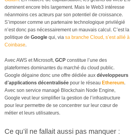
dominent encore très largement. Mais le Web3 intéresse
néanmoins ces acteurs par son potentiel de croissance.
S’imposer comme un partenaire technologique privilégié
n’est donc pas nécessairement un mauvais calcul. C’est la
politique de
Google
qui, via
sa branche Cloud, s’est allié à
Coinbase
.
Avec AWS et Microsoft,
GCP
constitue l’une des
plateformes dominantes du marché du cloud public.
Google dégaine donc une offre dédiée aux
développeurs
d’applications décentralisée
pour le réseau
Ethereum
.
Avec son service managé Blockchain Node Engine,
Google veut leur simplifier la gestion de l’infrastructure
pour leur permettre de se concentrer sur leur cœur de
métier et leurs utilisateurs.
Ce qu’il ne fallait aussi pas manquer :